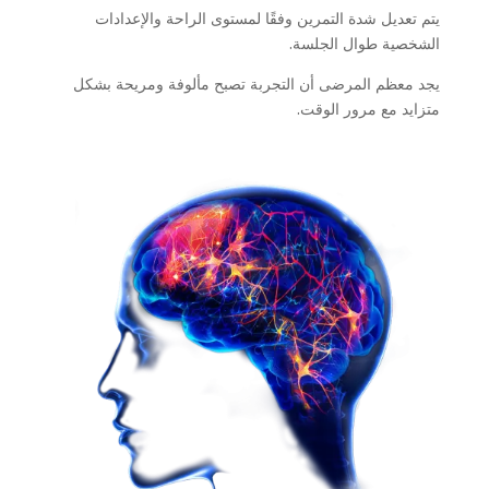
يتم تعديل شدة التمرين وفقًا لمستوى الراحة والإعدادات
الشخصية طوال الجلسة.
يجد معظم المرضى أن التجربة تصبح مألوفة ومريحة بشكل
متزايد مع مرور الوقت.