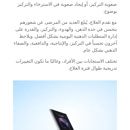
صعوبة التركيز، أو إيجاد صعوبة في الاسترخاء والتركيز
بوضوح.
مع تقدم العلاج، يُبلغ العديد من المرضى عن شعورهم
بتحسن في حدة الذهن، والهدوء، والتركيز، والقدرة على
إدارة المتطلبات الذهنية اليومية بشكل أفضل. ويلاحظ
آخرون تحسناً في التركيز، والإنتاجية، والدافعية، والصفاء
الذهني بشكل عام.
تختلف الاستجابات بين الأفراد، وغالبًا ما تكون التغييرات
تدريجية طوال فترة العلاج.