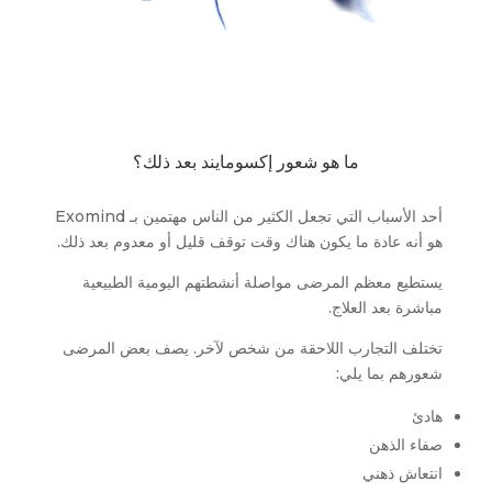
ما هو شعور إكسومايند بعد ذلك؟
أحد الأسباب التي تجعل الكثير من الناس مهتمين بـ Exomind
هو أنه عادة ما يكون هناك وقت توقف قليل أو معدوم بعد ذلك.
يستطيع معظم المرضى مواصلة أنشطتهم اليومية الطبيعية
مباشرة بعد العلاج.
تختلف التجارب اللاحقة من شخص لآخر. يصف بعض المرضى
شعورهم بما يلي:
هادئ
صفاء الذهن
انتعاش ذهني