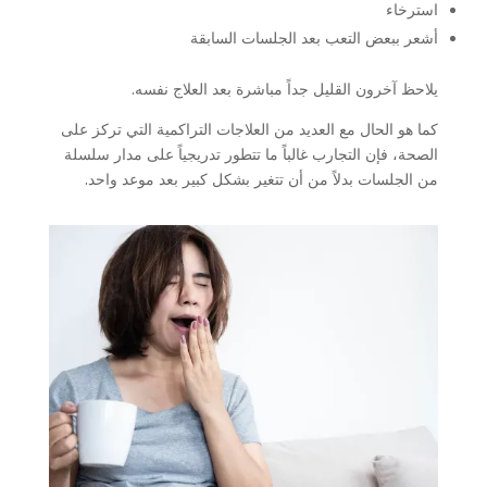
استرخاء
أشعر ببعض التعب بعد الجلسات السابقة
يلاحظ آخرون القليل جداً مباشرة بعد العلاج نفسه.
كما هو الحال مع العديد من العلاجات التراكمية التي تركز على
الصحة، فإن التجارب غالباً ما تتطور تدريجياً على مدار سلسلة
من الجلسات بدلاً من أن تتغير بشكل كبير بعد موعد واحد.