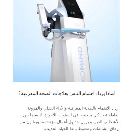
لماذا يزداد اهتمام الناس بعلاجات الصحة المعرفية؟
ازداد الاهتمام بالصحة المعرفية والأداء العقلي والمرونة
العاطفية بشكل ملحوظ في السنوات الأخيرة، لا سيما بين
الأشخاص الذين يديرون جداول أعمال مزدحمة، ويعانون من
إرهاق الشاشات وضغوط نمط الحياة الحديث.