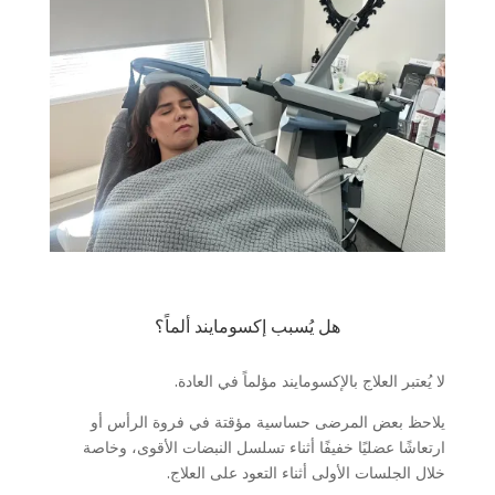
هل يُسبب إكسومايند ألماً؟
لا يُعتبر العلاج بالإكسومايند مؤلماً في العادة.
يلاحظ بعض المرضى حساسية مؤقتة في فروة الرأس أو
ارتعاشًا عضليًا خفيفًا أثناء تسلسل النبضات الأقوى، وخاصة
خلال الجلسات الأولى أثناء التعود على العلاج.