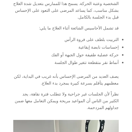
الشخصية وعتبة الحركة. يسمح هذا للممارس بتعديل شدة العلاج
بشكل مناسب، كما يساعد المرضى على التعود على الإحساس
قبل بدء الجلسة بالكامل.
قد تشمل الأحاسيس الشائعة أثناء العلاج ما يلي:
التربيت بلطف على فروة الرأس
إحساسات نابضة إيقاعية
حركة عضلية طفيفة حول الجبهة أو الفك
أنماط نقر متقطعة تتغير طوال الجلسة
يصف العديد من المرضى الإحساس بأنه غريب في البداية، لكن
معظمهم يتأقلم بسرعة كبيرة بمجرد بدء العلاج.
نظراً لأن الجلسات غير جراحية ولا تتطلب فترة نقاهة، يجد
الكثير من الناس أن المواعيد مريحة ويمكن التعامل معها ضمن
جداولهم المزدحمة.