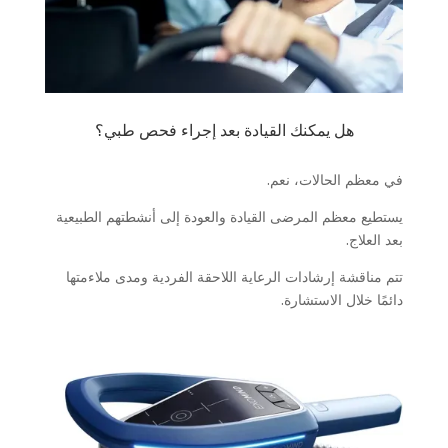
هل يمكنك القيادة بعد إجراء فحص طبي؟
في معظم الحالات، نعم.
يستطيع معظم المرضى القيادة والعودة إلى أنشطتهم الطبيعية
بعد العلاج.
تتم مناقشة إرشادات الرعاية اللاحقة الفردية ومدى ملاءمتها
دائمًا خلال الاستشارة.