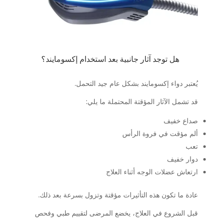
هل توجد آثار جانبية بعد استخدام إكسومايند؟
يُعتبر دواء إكسومايند بشكل عام جيد التحمل.
قد تشمل الآثار المؤقتة المحتملة ما يلي:
صداع خفيف
ألم مؤقت في فروة الرأس
تعب
دوار خفيف
ارتعاش عضلات الوجه أثناء العلاج
عادة ما تكون هذه التأثيرات مؤقتة وتزول بسرعة بعد ذلك.
قبل الشروع في العلاج، يخضع المرضى لتقييم طبي وفحص