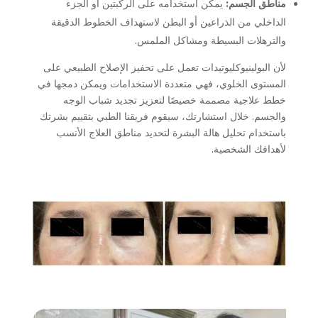
مناطق الجسم:
يمكن استخدامه على الركبتين أو الجزء
الداخلي من الذراعين أو البطن لاستهداف الخطوط الدقيقة
والترهلات البسيطة ومشاكل الملمس.
لأن البولينيوكليوتيدات تعمل على تحفيز الإصلاح الطبيعي على
المستوى الخلوي، فهي متعددة الاستخدامات ويمكن دمجها في
خطط علاجية مصممة خصيصًا لتعزيز تجديد شباب الوجه
والجسم. خلال استشارتك، سيقوم فريقنا الطبي بتقييم بشرتك
باستخدام تحليل هالة البشرة لتحديد مناطق العلاج الأنسب
لأهدافك الشخصية.