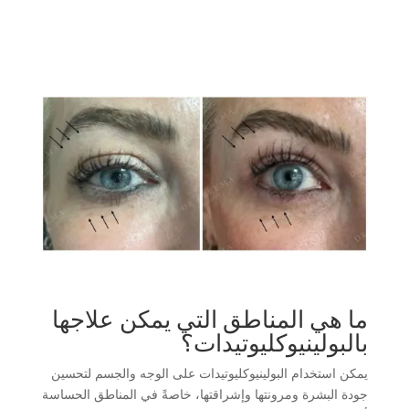
ما هي المناطق التي يمكن علاجها
بالبولينيوكليوتيدات؟
يمكن استخدام البولينيوكليوتيدات على الوجه والجسم لتحسين
جودة البشرة ومرونتها وإشراقتها، خاصةً في المناطق الحساسة