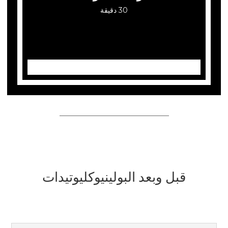
30 دقيقة
قبل وبعد البولينيوكليوتيدات