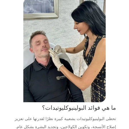
ما هي فوائد البولينيوكليوتيدات؟
تحظى البولينيوكليوتيدات بشعبية كبيرة نظرًا لقدرتها على تعزيز
إصلاح الأنسجة، وتكوين الكولاجين، وتجديد البشرة بشكل عام.