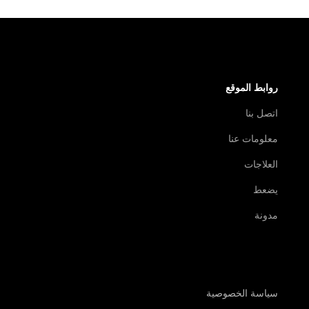
روابط الموقع
اتصل بنا
معلومات عنا
العلاجات
يضعط
مدونة
سياسة الخصوصية