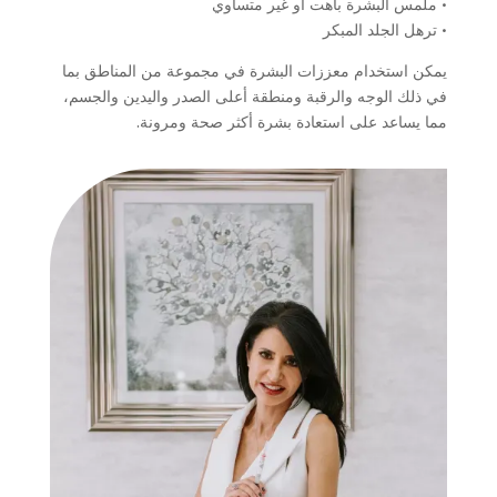
• ملمس البشرة باهت أو غير متساوي
• ترهل الجلد المبكر
يمكن استخدام معززات البشرة في مجموعة من المناطق بما
في ذلك الوجه والرقبة ومنطقة أعلى الصدر واليدين والجسم،
مما يساعد على استعادة بشرة أكثر صحة ومرونة.