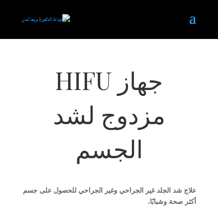
جهاز HIFU
مزدوج لشد
الجسم
علاج شد الجلد غير الجراحي وغير الجراحي للحصول على جسم
أكثر صحة وشبابًا.