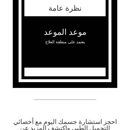
نظرة عامة
موعد الموعد
يعتمد على منطقة العلاج
احجز استشارة جسمك اليوم مع أخصائي
التجميل الطبي واكتشف المزيد عن