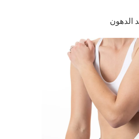
د الدهون