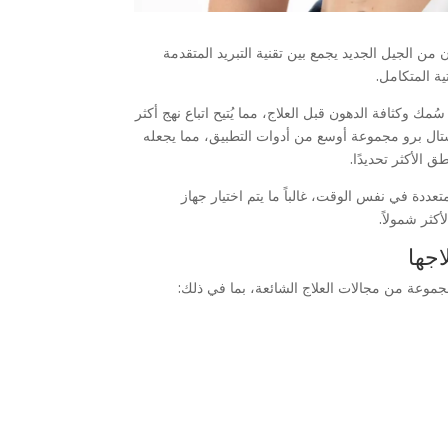
 من الجيل الجديد يجمع بين تقنية التبريد المتقدمة
ة المتكامل.
ُمك وكثافة الدهون قبل العلاج، مما يُتيح اتباع نهج أكثر
ستال برو مجموعة أوسع من أدوات التطبيق، مما يجعله
ق الأكثر تحديدًا.
دة في نفس الوقت، غالباً ما يتم اختيار جهاز
ثر شمولاً.
اجها
وعة من مجالات العلاج الشائعة، بما في ذلك: