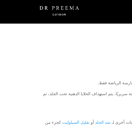
مارسة الرياضة فقط.
سريريًا، يتم استهداف الخلايا الدهنية تحت الجلد، ثم
جات أخرى لـ
شد الجلد
أو
تقليل السيلوليت
كجزء من