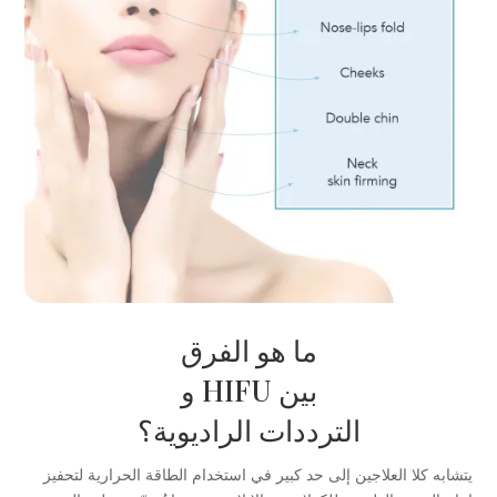
ما هو الفرق
بين HIFU و
الترددات الراديوية؟
يتشابه كلا العلاجين إلى حد كبير في استخدام الطاقة الحرارية لتحفيز