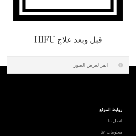
قبل وبعد علاج HIFU
انقر لعرض الصور
روابط الموقع
اتصل بنا
معلومات عنا