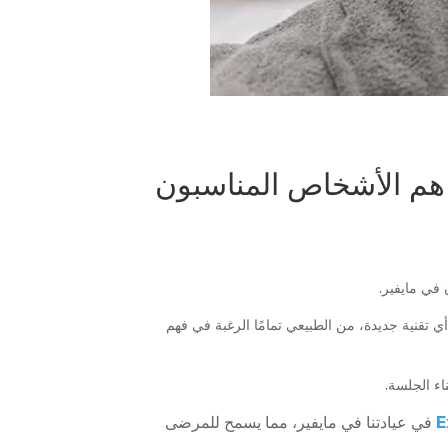
 هم الأشخاص المناسبون
 في مايفير.
 تقنية جديدة، من الطبيعي تمامًا الرغبة في فهم
في عيادتنا في مايفير، مما يسمح للمرضى