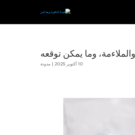
الملاءمة، وما يمكن توقعه
10 أكتوبر 2025
|
مدونة