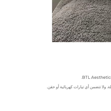
 ولا تتضمن أي تيارات كهربائية أو حقن.