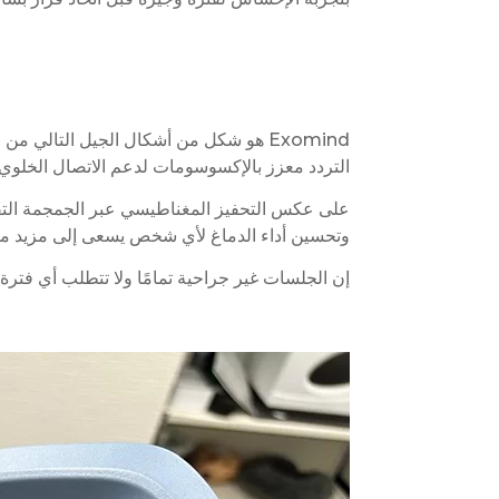
التردد معزز بالإكسوسومات لدعم الاتصال الخلوي ا
وتحسين أداء الدماغ لأي شخص يسعى إلى مزيد من 
إن الجلسات غير جراحية تمامًا ولا تتطلب أي فترة ن