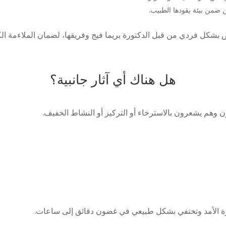
ضمن بيئة يقودها الطبيب.
ض بشكل فردي من قبل الدكتورة بريما فيج وفريقها، لضمان الملاءمة الك
هل هناك أي آثار جانبية؟
ن وهم يشعرون بالاسترخاء أو التركيز أو النشاط الخفيف.
يرة الأمد وتختفي بشكل طبيعي في غضون دقائق إلى ساعات.