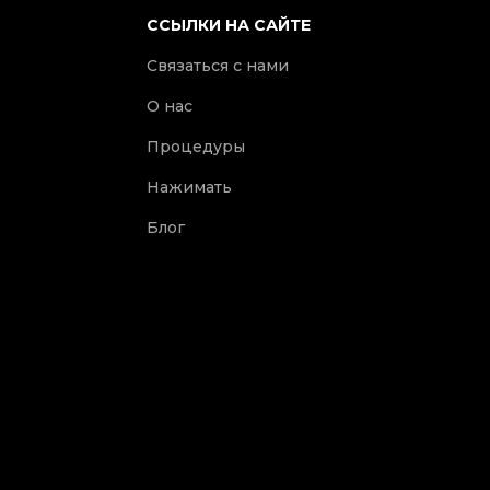
ССЫЛКИ НА САЙТЕ
Связаться с нами
О нас
Процедуры
Нажимать
Блог