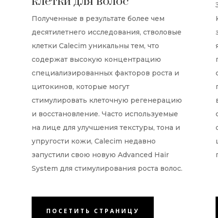
клетки для волос
Полученные в результате более чем
десятилетнего исследования, стволовые
клетки Calecim уникальны тем, что
содержат высокую концентрацию
специализированных факторов роста и
цитокинов, которые могут
стимулировать клеточную регенерацию
и восстановление. Часто используемые
на лице для улучшения текстуры, тона и
упругости кожи, Calecim недавно
запустили свою новую Advanced Hair
System для стимулирования роста волос.
ПОСЕТИТЬ СТРАНИЦУ