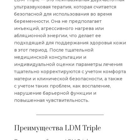
ультразвуковая терапия, которая считается
безопасной для использования во время
беременности. Она не предполагает
инъекций, агрессивного нагрева или
абляционной энергии, что делает ее
подходящей для поддержания здоровья кожи
в этот период. После тщательной
медицинской консультации и
индивидуальной оценки параметры лечения
тщательно корректируются с учетом комфорта
матери и клинической безопасности, а также
с учетом таких проблем, как воспаление,
нарушение барьерной функции и
повышенная чувствительность.
Преимущества LDM Triple