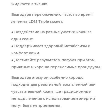
жидкости в тканях.
Благодаря переключению частот во время
лечения, LDM Triple может:
● Воздействие на разные участки кожи за
один сеанс
● Поддерживает здоровый метаболизм и
комфорт кожи
● Достигайте результатов, получая при этом
приятные и хорошо переносимые процедуры.
Благодаря этому он особенно хорошо
подходит для реактивной, воспаленной или
чувствительной кожи, где традиционные
методы лечения с использованием энергии
могут быть неприемлемы.