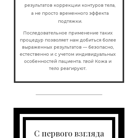
результатов коррекции контуров тела,
а не просто временного эффекта
подтяжки.
Последовательное применение таких
процедур позволяет нам добиться более
выраженных результатов — безопасно,
естественно и с учетом индивидуальных
особенностей пациента.
твой
Кожа и
тело реагируют.
С первого взгляда