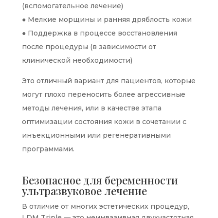
(вспомогательное лечение)
● Мелкие морщины и ранняя дряблость кожи
● Поддержка в процессе восстановления
после процедуры (в зависимости от
клинической необходимости)
Это отличный вариант для пациентов, которые
могут плохо переносить более агрессивные
методы лечения, или в качестве этапа
оптимизации состояния кожи в сочетании с
инъекционными или регенеративными
программами.
Безопасное для беременности
ультразвуковое лечение
В отличие от многих эстетических процедур,
LDM Triple — это неинвазивная двухчастотная