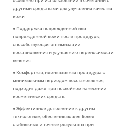
особенно при использовании в сочетании с
другими средствами для улучшения качества
кожи.
● Поддержка поврежденной или
поврежденной кожи после процедуры,
способствующая оптимизации
восстановления и улучшению переносимости
лечения.
● Комфортная, неинвазивная процедура с
минимальным периодом восстановления,
подходит даже при послойном нанесении
косметических средств.
● Эффективное дополнение к другим
технологиям, обеспечивающее более
стабильные и точные результаты при