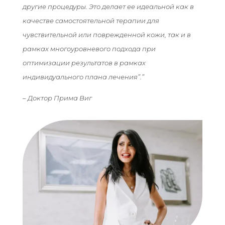
другие процедуры. Это делает ее идеальной как в
качестве самостоятельной терапии для
чувствительной или поврежденной кожи, так и в
рамках многоуровневого подхода при
оптимизации результатов в рамках
индивидуального плана лечения”.”
– Доктор Прима Виг