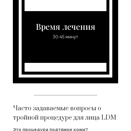
Время лечения
30-45 минут
Часто задаваемые вопросы о
тройной процедуре для лица LDM
Это процедура подтяжки кожи?