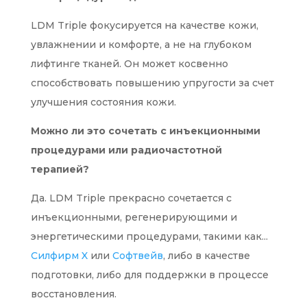
LDM Triple фокусируется на качестве кожи,
увлажнении и комфорте, а не на глубоком
лифтинге тканей. Он может косвенно
способствовать повышению упругости за счет
улучшения состояния кожи.
Можно ли это сочетать с инъекционными
процедурами или радиочастотной
терапией?
Да. LDM Triple прекрасно сочетается с
инъекционными, регенерирующими и
энергетическими процедурами, такими как...
Силфирм X
или
Софтвейв
, либо в качестве
подготовки, либо для поддержки в процессе
восстановления.