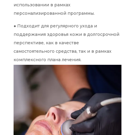
использовании в рамках
персонализированной программы.
● Подходит для регулярного ухода и
поддержания здоровья кожи в долгосрочной
перспективе, как в качестве
самостоятельного средства, так и в рамках
комплексного плана лечения.