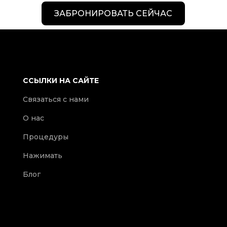
ЗАБРОНИРОВАТЬ СЕЙЧАС
ССЫЛКИ НА САЙТЕ
Связаться с нами
О нас
Процедуры
Нажимать
Блог