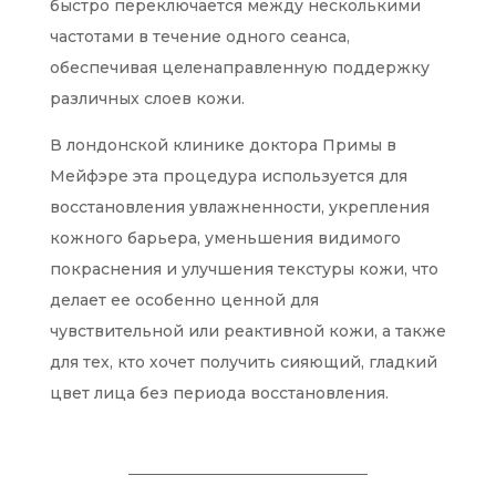
быстро переключается между несколькими
частотами в течение одного сеанса,
обеспечивая целенаправленную поддержку
различных слоев кожи.
В лондонской клинике доктора Примы в
Мейфэре эта процедура используется для
восстановления увлажненности, укрепления
кожного барьера, уменьшения видимого
покраснения и улучшения текстуры кожи, что
делает ее особенно ценной для
чувствительной или реактивной кожи, а также
для тех, кто хочет получить сияющий, гладкий
цвет лица без периода восстановления.