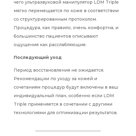
чего ультразвуковой манипулятор LDM Triple
мягко перемещается по коже в соответствии
со структурированным протоколом.
Процедура, как правило, очень комфортна, и
большинство пациентов описывают
ощущения как расслабляющие.
Последующий уход
Период восстановления не ожидается.
Рекомендации по уходу за кожей и
сочетаниям процедур будут включены в ваш
индивидуальный план, особенно если LDM
Triple применяется в сочетании с другими
технологиями для оптимизации результатов.