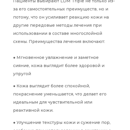
Пациенты выбирают LDM Triple не только из-
за его самостоятельных преимуществ, но и
потому, что он усиливает реакцию кожи на
другие передовые методы лечения при
использовании в составе многослойной
схемы. Преимущества лечения включают:
● Мгновенное увлажнение и заметное
сияние, кожа выглядит более здоровой и
упругой
● Кожа выглядит более спокойной,
покраснение уменьшается, что делает его
идеальным для чувствительной или
реактивной кожи.
● Улучшение текстуры кожи и сужение пор,