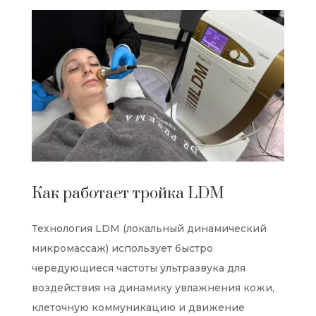
Как работает тройка LDM
Технология LDM (локальный динамический
микромассаж) использует быстро
чередующиеся частоты ультразвука для
воздействия на динамику увлажнения кожи,
клеточную коммуникацию и движение