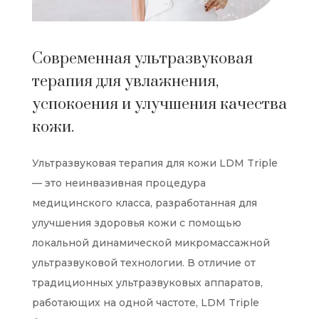
Современная ультразвуковая
терапия для увлажнения,
успокоения и улучшения качества
кожи.
Ультразвуковая терапия для кожи LDM Triple
— это неинвазивная процедура
медицинского класса, разработанная для
улучшения здоровья кожи с помощью
локальной динамической микромассажной
ультразвуковой технологии. В отличие от
традиционных ультразвуковых аппаратов,
работающих на одной частоте, LDM Triple