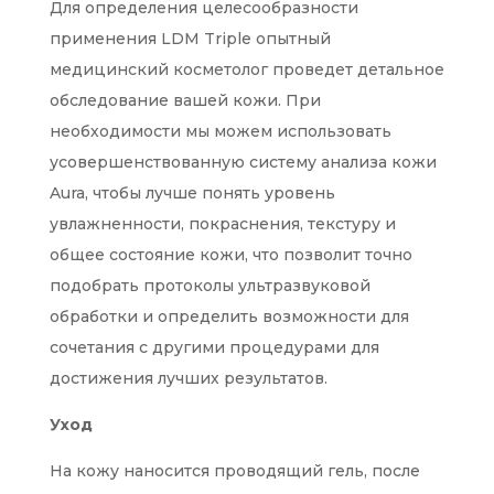
Для определения целесообразности
применения LDM Triple опытный
медицинский косметолог проведет детальное
обследование вашей кожи. При
необходимости мы можем использовать
усовершенствованную систему анализа кожи
Aura, чтобы лучше понять уровень
увлажненности, покраснения, текстуру и
общее состояние кожи, что позволит точно
подобрать протоколы ультразвуковой
обработки и определить возможности для
сочетания с другими процедурами для
достижения лучших результатов.
Уход
На кожу наносится проводящий гель, после