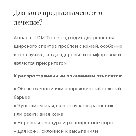
Для кого предназначено это
лечение?
Аппарат LDM Triple подходит для решения
широкого спектра проблем с кожей, особенно
в тех случаях, когда здоровье и комфорт кожи
являются приоритетом.
К распространенным показаниям относятся:
● Обезвоженный или поврежденный кожный
барьер
● Чувствительная, склонная к покраснению
или реактивная кожа
● Неровная текстура и расширенные поры
● Для кожи, склонной к высыпаниям