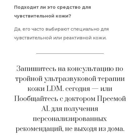
Подходит ли это средство для
чувствительной кожи?
Да, его часто выбирают специально для
чувствительной или реактивной кожи.
Запишитесь на консультацию по
тройной ультразвуковой терапии
кожи LDM.
сегодня — или
Пообщайтесь с доктором Преемой
AI.
для получения
персонализированных
рекомендаций, не выходя из дома.