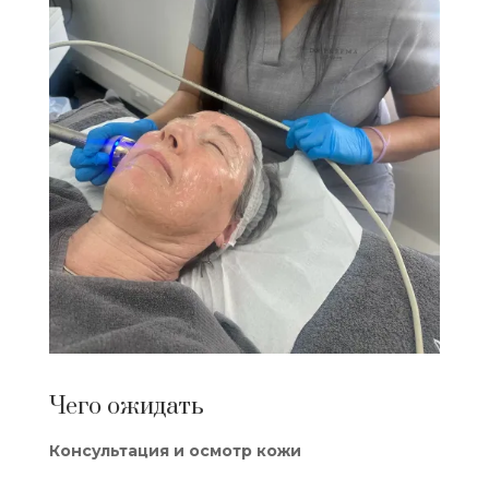
Чего ожидать
Консультация и осмотр кожи