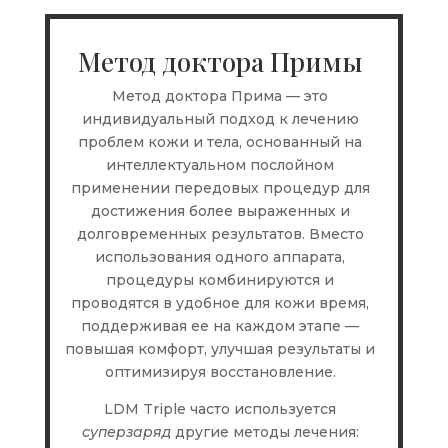
Метод доктора Примы
Метод доктора Прима — это
индивидуальный подход к лечению
проблем кожи и тела, основанный на
интеллектуальном послойном
применении передовых процедур для
достижения более выраженных и
долговременных результатов. Вместо
использования одного аппарата,
процедуры комбинируются и
проводятся в удобное для кожи время,
поддерживая ее на каждом этапе —
повышая комфорт, улучшая результаты и
оптимизируя восстановление.
LDM Triple часто используется
суперзаряд
другие методы лечения: