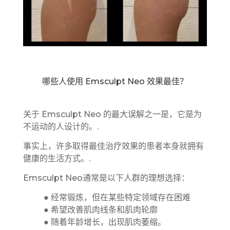
哪些人使用 Emsculpt Neo 效果最佳？
关于 Emsculpt Neo 的最大误解之一是，它是为
不运动的人设计的。.
事实上，许多取得最佳治疗效果的患者本身就拥有
健康的生活方式。.
Emsculpt Neo通常是以下人群的理想选择：
● 经常锻炼，但在某些特定领域存在困难
● 希望改善肌肉线条和肌肉轮廓
● 随着年龄增长，出现肌肉萎缩。