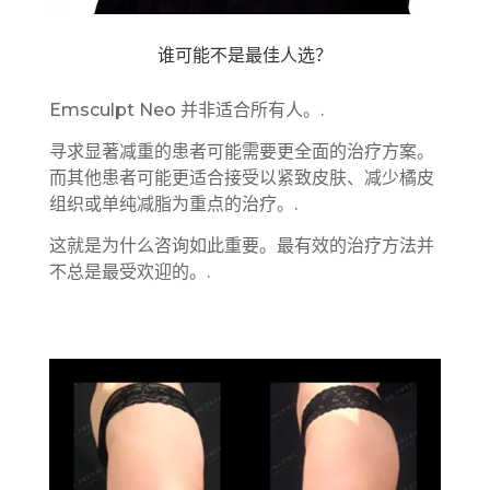
谁可能不是最佳人选？
Emsculpt Neo 并非适合所有人。.
寻求显著减重的患者可能需要更全面的治疗方案。
而其他患者可能更适合接受以紧致皮肤、减少橘皮
组织或单纯减脂为重点的治疗。.
这就是为什么咨询如此重要。最有效的治疗方法并
不总是最受欢迎的。.