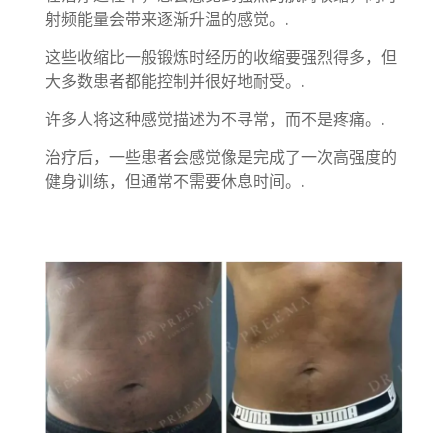
射频能量会带来逐渐升温的感觉。.
这些收缩比一般锻炼时经历的收缩要强烈得多，但
大多数患者都能控制并很好地耐受。.
许多人将这种感觉描述为不寻常，而不是疼痛。.
治疗后，一些患者会感觉像是完成了一次高强度的
健身训练，但通常不需要休息时间。.