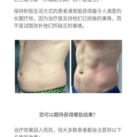
保持积极生活方式的患者通常能获得最令人满意的
长期疗效，因为治疗是支持他们已经做的事情，而
不是试图弥补他们所缺乏的事情。.
您可以期待获得哪些结果？
治疗效果因人而异，但大多数患者都会注意到以下