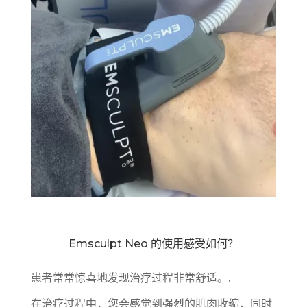
Emsculpt Neo 的使用感受如何？
患者常常惊喜地发现治疗过程非常舒适。.
在治疗过程中，您会感觉到强烈的肌肉收缩，同时