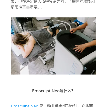
果，但在决定是否值得投资之前，了解它的功能和
局限性至关重要。.
Emsculpt Neo是什么？
Emsculpt Neo
是一种非手术塑形疗法，它将两