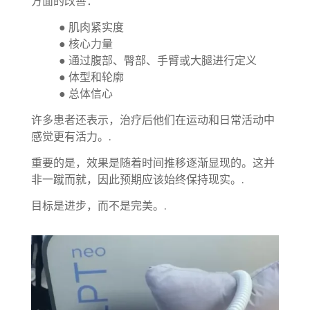
方面的改善：
● 肌肉紧实度
● 核心力量
● 通过腹部、臀部、手臂或大腿进行定义
● 体型和轮廓
● 总体信心
许多患者还表示，治疗后他们在运动和日常活动中
感觉更有活力。.
重要的是，效果是随着时间推移逐渐显现的。这并
非一蹴而就，因此预期应该始终保持现实。.
目标是进步，而不是完美。.