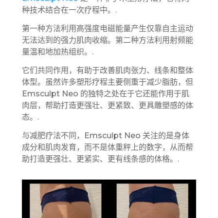
种技术结合在一次疗程中。.
第一种方法利用高强度电磁能量产生仅靠自主运动
无法达到的强力肌肉收缩。第二种方法利用射频能
量温和地加热组织。.
它们共同作用，有助于改善肌肉张力、线条和整体
体型。虽然许多塑形疗程主要侧重于减少脂肪，但
Emsculpt Neo 的独特之处在于它还能作用于肌
肉层，帮助打造更强壮、更紧致、更具雕塑感的体
态。.
与减肥疗法不同，Emsculpt Neo 关注的是身体
成分和肌肉发育，而不是体重秤上的数字，从而帮
助打造更强壮、更紧实、更有线条感的体格。.