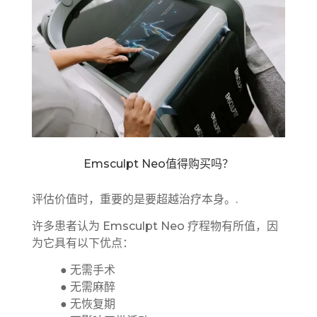
Emsculpt Neo值得购买吗？
评估价值时，重要的是要超越治疗本身。.
许多患者认为 Emsculpt Neo 疗程物有所值，因
为它具有以下优点：
● 无需手术
● 无需麻醉
● 无恢复期