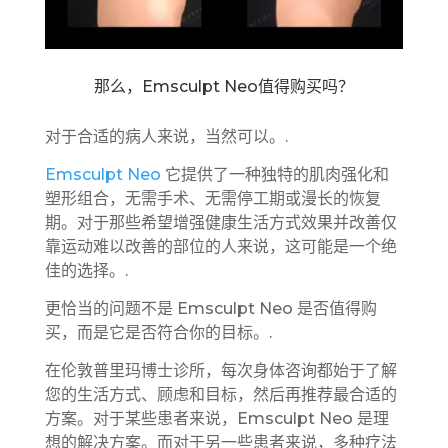
那么，Emsculpt Neo值得购买吗？
对于合适的病人来说，当然可以。.
Emsculpt Neo
它提供了一种独特的肌肉强化和
塑形组合，无需手术、无需停工期或漫长的恢复
期。对于那些希望增强健康生活方式效果并改善仅
靠运动难以改善的部位的人来说，这可能是一个绝
佳的选择。.
更恰当的问题不是 Emsculpt Neo 是否值得购
买，而是它是否符合你的目标。.
在伦敦普里玛博士诊所，每次身体咨询都始于了解
您的生活方式、顾虑和目标，然后再推荐最合适的
方案。对于某些患者来说，Emsculpt Neo 是理
想的解决方案。而对于另一些患者来说，多种疗法