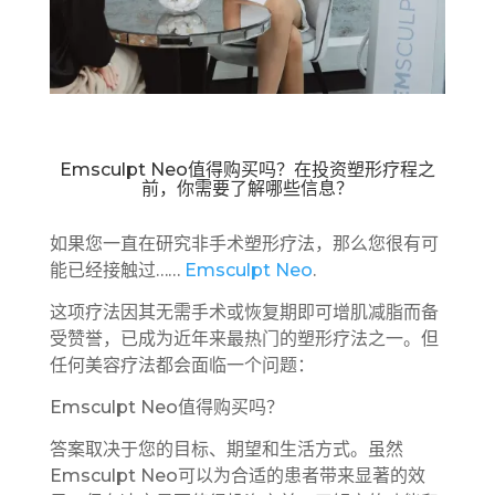
Emsculpt Neo值得购买吗？在投资塑形疗程之
前，你需要了解哪些信息？
如果您一直在研究非手术塑形疗法，那么您很有可
能已经接触过……
Emsculpt Neo
.
这项疗法因其无需手术或恢复期即可增肌减脂而备
受赞誉，已成为近年来最热门的塑形疗法之一。但
任何美容疗法都会面临一个问题：
Emsculpt Neo值得购买吗？
答案取决于您的目标、期望和生活方式。虽然
Emsculpt Neo可以为合适的患者带来显著的效