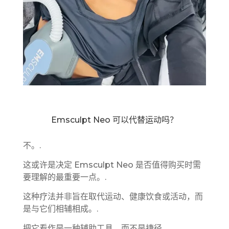
Emsculpt Neo 可以代替运动吗？
不。.
这或许是决定 Emsculpt Neo 是否值得购买时需
要理解的最重要一点。.
这种疗法并非旨在取代运动、健康饮食或活动，而
是与它们相辅相成。.
把它看作是一种辅助工具，而不是捷径。.