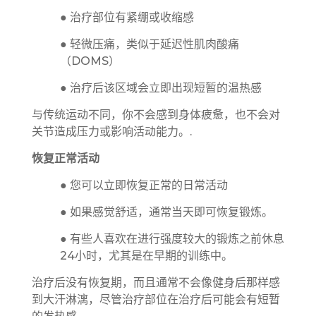
● 治疗部位有紧绷或收缩感
● 轻微压痛，类似于延迟性肌肉酸痛
（DOMS）
● 治疗后该区域会立即出现短暂的温热感
与传统运动不同，你不会感到身体疲惫，也不会对
关节造成压力或影响活动能力。.
恢复正常活动
● 您可以立即恢复正常的日常活动
● 如果感觉舒适，通常当天即可恢复锻炼。
● 有些人喜欢在进行强度较大的锻炼之前休息
24小时，尤其是在早期的训练中。
治疗后没有恢复期，而且通常不会像健身后那样感
到大汗淋漓，尽管治疗部位在治疗后可能会有短暂