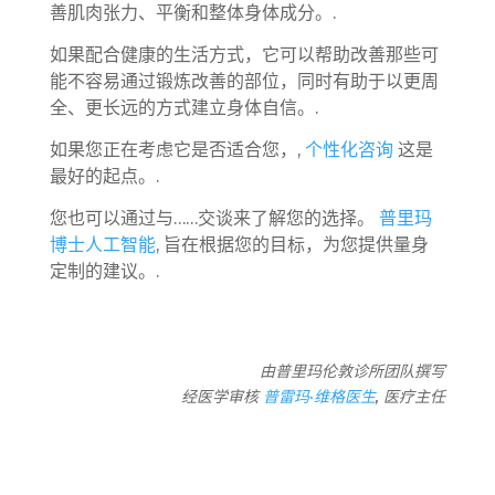
善肌肉张力、平衡和整体身体成分。.
如果配合健康的生活方式，它可以帮助改善那些可
能不容易通过锻炼改善的部位，同时有助于以更周
全、更长远的方式建立身体自信。.
如果您正在考虑它是否适合您，,
个性化咨询
这是
最好的起点。.
您也可以通过与……交谈来了解您的选择。
普里玛
博士人工智能
, 旨在根据您的目标，为您提供量身
定制的建议。.
由普里玛伦敦诊所团队撰写
经医学审核
普雷玛·维格医生
, 医疗主任