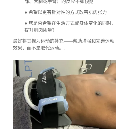
部、大腿或手臂）的反应不如预期
● 希望以更有针对性的方式改善肌肉张力
● 您是否希望在生活方式或身体变化的同时，
提升肌肉质量？
最好将其视为运动的补充——帮助增强和完善运动
效果，而不是取代运动。.