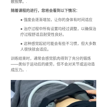
敷按摩。.
随着课程的进行，您将会看到以下情况：
● 强度会逐渐增加，让你的身体有时间适应
● 治疗过程中所有设置均经过调整，以确保治
疗过程舒适且耐受性良好。
● 这种感觉起初可能会有些不习惯，但大多数
人很快就会适应。
训练结束时，通常会感觉肌肉得到了充分的锻炼
——类似于运动后的疲劳，但不会对关节或运动造
成压力。.