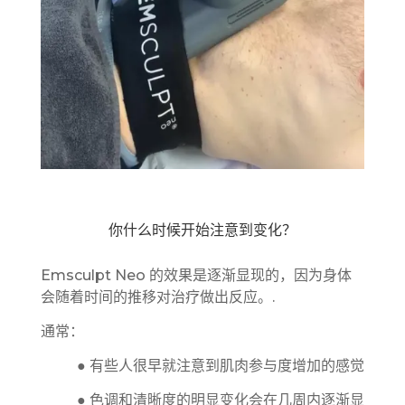
你什么时候开始注意到变化？
Emsculpt Neo 的效果是逐渐显现的，因为身体
会随着时间的推移对治疗做出反应。.
通常：
● 有些人很早就注意到肌肉参与度增加的感觉
● 色调和清晰度的明显变化会在几周内逐渐显