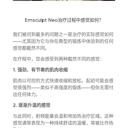
Emsculpt Neo治疗过程中感觉如何？
我们被问到最多的问题之一是治疗的实际感觉如何
——尤其因为它与你在典型的锻炼中体验到的任何
感觉都截然不同。.
在疗程中，您会感受到两种截然不同的感觉：
1. 强劲、有节奏的肌肉收缩
肌肉以可控的方式快速收缩和放松。起初可能会感
觉很强烈——类似于高强度的锻炼——但你无需付
出任何体力。.
2. 逐渐升温的感觉
与此同时，射频能量会温和地加热治疗区域。这种
感觉通常表现为一种持续舒适的温暖，常被比作热