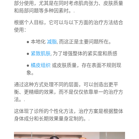
部分使用，尤其是在同时考虑肌肉张力、皮肤质量
和局部问题等多种因素时。.
根据个人目标，它可以与以下方面的治疗方法结合
使用：
● 本地化
减脂
, 而这正是主要问题所在。
●
紧致肌肤
, 为了增强整体的紧实度和质感
●
橘皮组织
或皮肤质量，存在表面不规则现
象。
通过这种方式处理不同的层面，可以创造出更平
衡、更精细的效果，而不是仅仅依靠单一的治疗方
法。.
这体现了诊所的个性化方法，治疗方案是根据整体
身体成分和长期效果量身定制的。.