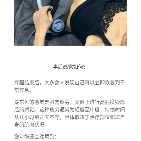
事后感觉如何？
疗程结束后，大多数人发现自己可以立即恢复到日
常作息。.
最常见的感觉是肌肉疲劳，类似于进行高强度锻炼
后的感觉。这种疲劳通常为轻度至中度，持续时间
从几小时到几天不等，具体取决于治疗部位和您自
身的肌肉状况。.
您可能还会注意到：