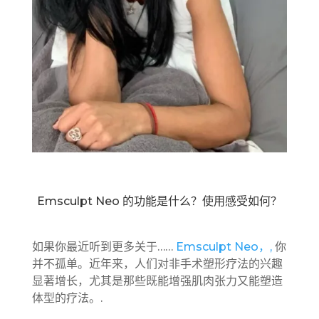
Emsculpt Neo 的功能是什么？使用感受如何？
如果你最近听到更多关于……
Emsculpt Neo，,
你
并不孤单。近年来，人们对非手术塑形疗法的兴趣
显著增长，尤其是那些既能增强肌肉张力又能塑造
体型的疗法。.