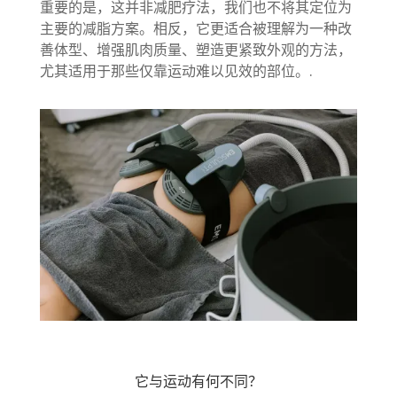
重要的是，这并非减肥疗法，我们也不将其定位为
主要的减脂方案。相反，它更适合被理解为一种改
善体型、增强肌肉质量、塑造更紧致外观的方法，
尤其适用于那些仅靠运动难以见效的部位。.
它与运动有何不同？