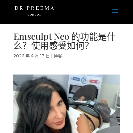
Emsculpt Neo 的功能是什
么？使用感受如何？
2026 年 4 月 13 日
|
博客