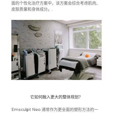
面的个性化治疗方案中，该方案会综合考虑肌肉、
皮肤质量和身体成分。.
它如何融入更大的整体规划？
Emsculpt Neo 通常作为更全面的塑形方法的一