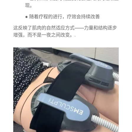
现。
● 随着疗程的进行，疗效会持续改善
这反映了肌肉的自然适应方式——力量和结构逐步
增强，而不是一夜之间改变。.