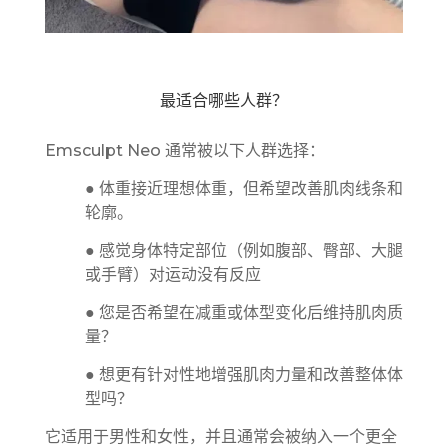
最适合哪些人群？
Emsculpt Neo 通常被以下人群选择：
● 体重接近理想体重，但希望改善肌肉线条和
轮廓。
● 感觉身体特定部位（例如腹部、臀部、大腿
或手臂）对运动没有反应
● 您是否希望在减重或体型变化后维持肌肉质
量？
● 想更有针对性地增强肌肉力量和改善整体体
型吗？
它适用于男性和女性，并且通常会被纳入一个更全