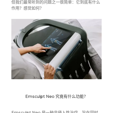
但我们最常听到的问题之一很简单：它到底有什么
作用？感觉如何？
Emsculpt Neo 究竟有什么功能？
Emsculpt Neo 是一种非侵入性治疗，旨在同时