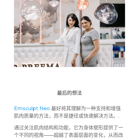
最后的想法
Emsculpt Neo
最好将其理解为一种支持和增强
肌肉质量的方法，而不是捷径或快速解决方法。.
通过关注肌肉结构和功能，它为身体塑形提供了一
个不同的视角——超越了表面层面的变化，从而改