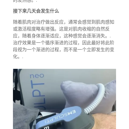
的发热感。.
接下来几天会发生什么
随着肌肉对治疗做出反应，通常会感觉到肌肉感知
或激活程度略有增强。这是对肌肉收缩的自然反
应，随着身体逐渐适应，这种感觉会逐渐消失。.
治疗效果是一个循序渐进的过程，因此最好将此阶
段视为一个渐进的过程，而不是一个立即发生的变
化。.