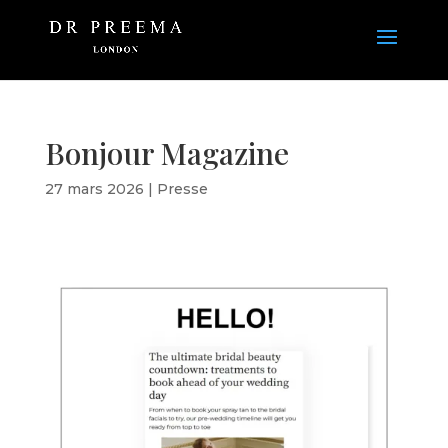
Bonjour Magazine
27 mars 2026
|
Presse