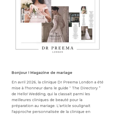
Bonjour ! Magazine de mariage
En avril 2026, la clinique Dr Preema London a été
mise à l'honneur dans le guide “ The Directory ”
de Hello! Wedding, qui la classait parmi les
meilleures cliniques de beauté pour la
préparation au mariage. L'article soulignait
l'approche personnalisée de la clinique en