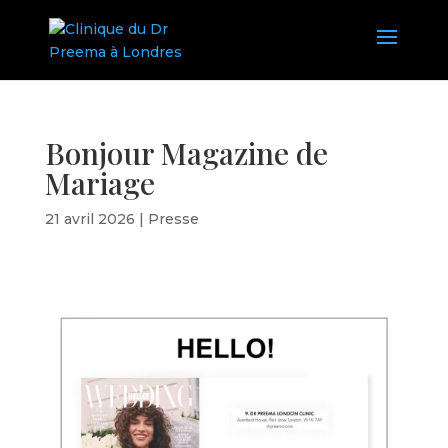
Bonjour Magazine de
Mariage
21 avril 2026
|
Presse