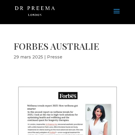
FORBES AUSTRALIE
29 mars 2025
|
Presse