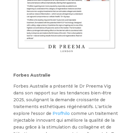
Forbes Australie
Forbes Australie a présenté le Dr Preema Vig
dans son rapport sur les tendances bien-être
2025, soulignant la demande croissante de
traitements esthétiques régénératifs. L'article
explore l'essor de
Profhilo
comme un traitement
injectable innovant qui améliore la qualité de la
peau grâce à la stimulation du collagène et de