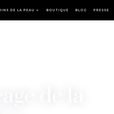
OINS DE LA PEAU
BOUTIQUE
BLOG
PRESSE
age de la