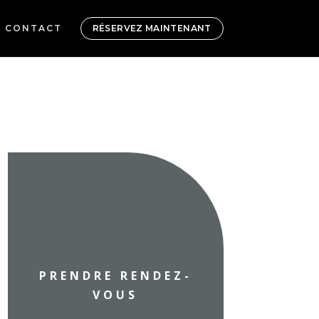
CONTACT
RÉSERVEZ MAINTENANT
PRENDRE RENDEZ-
VOUS