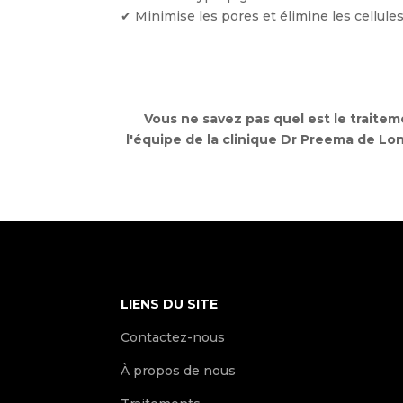
✔ Minimise les pores et élimine les cellule
Vous ne savez pas quel est le traite
l'équipe de la clinique Dr Preema de Lon
LIENS DU SITE
Contactez-nous
À propos de nous