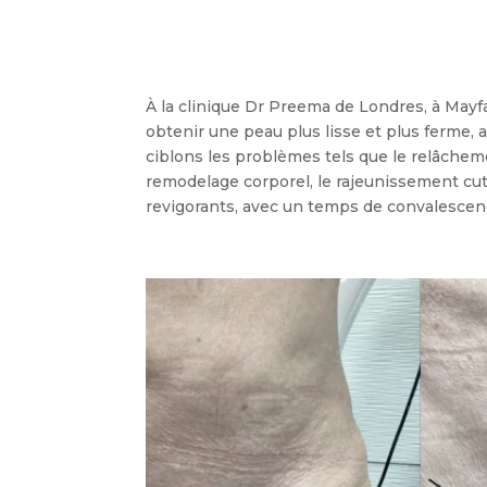
À la clinique Dr Preema de Londres, à Mayf
obtenir une peau plus lisse et plus ferme,
ciblons les problèmes tels que le relâchement
remodelage corporel, le rajeunissement cuta
revigorants, avec un temps de convalescen