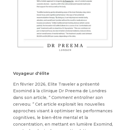
Voyageur d'élite
En février 2026, Elite Traveler a présenté
Exomind à la clinique Dr Preema de Londres
dans son article,
“ Comment entraîner son
cerveau. ”
Cet article explorait les nouvelles
approches visant à optimiser les performances
cognitives, le bien-être mental et la
concentration, en mettant en lumière Exomind,