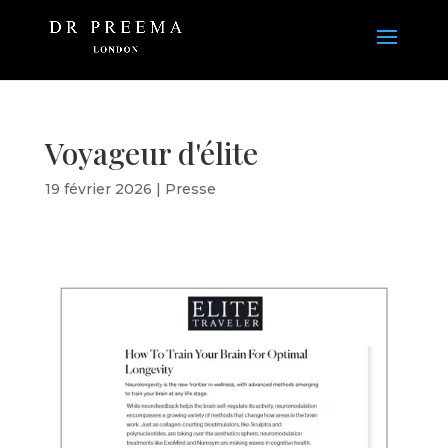
Voyageur d'élite
19 février 2026
|
Presse