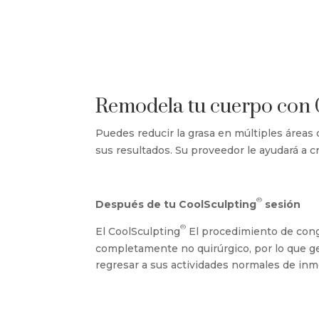
Remodela tu cuerpo con 
Puedes reducir la grasa en múltiples áreas
sus resultados. Su proveedor le ayudará a 
®
Después de tu CoolSculpting
sesión
®
El CoolSculpting
El procedimiento de cong
completamente no quirúrgico, por lo que 
regresar a sus actividades normales de inm