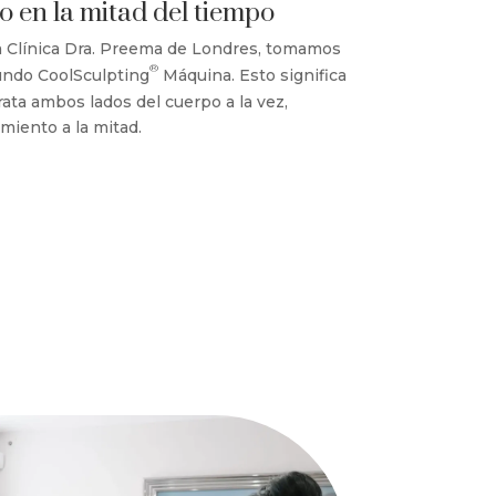
o en la mitad del tiempo
a Clínica Dra. Preema de Londres, tomamos
®
gundo CoolSculpting
Máquina. Esto significa
ata ambos lados del cuerpo a la vez,
miento a la mitad.