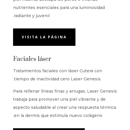
nutrientes esenciales para una luminosidad
radiante y juvenil.
VISITA LA PÁGINA
Faciales láser
Tratamientos faciales con láser Cutera con
tiempo de inactividad cero Laser Genesis.
Para rellenar líneas finas y arrugas, Laser Genesis
trabaja para promover una piel vibrante y de
aspecto saludable al crear una respuesta térmica
en la dermis que estimula nuevo colágeno.