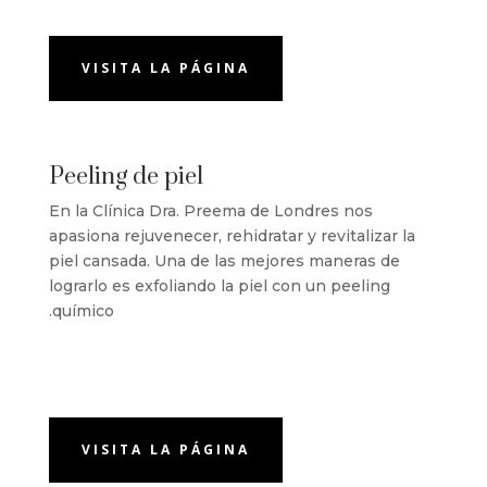
VISITA LA PÁGINA
Peeling de piel
En la Clínica Dra. Preema de Londres nos
apasiona rejuvenecer, rehidratar y revitalizar la
piel cansada. Una de las mejores maneras de
lograrlo es exfoliando la piel con un peeling
químico.
VISITA LA PÁGINA