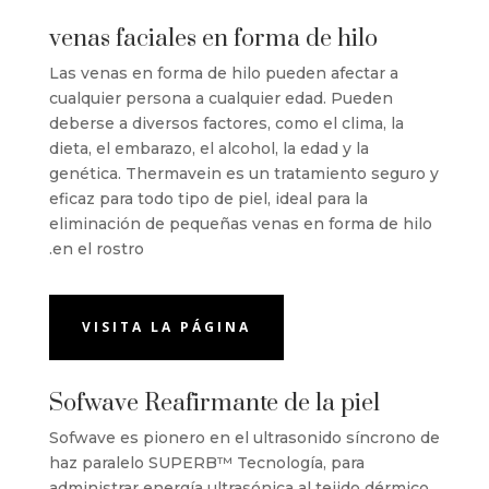
venas faciales en forma de hilo
Las venas en forma de hilo pueden afectar a
cualquier persona a cualquier edad. Pueden
deberse a diversos factores, como el clima, la
dieta, el embarazo, el alcohol, la edad y la
genética. Thermavein es un tratamiento seguro y
eficaz para todo tipo de piel, ideal para la
eliminación de pequeñas venas en forma de hilo
en el rostro.
VISITA LA PÁGINA
Sofwave Reafirmante de la piel
Sofwave es pionero en el ultrasonido síncrono de
haz paralelo SUPERB™
Tecnología, para
administrar energía ultrasónica al tejido dérmico