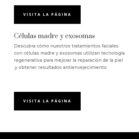
VISITA LA PÁGINA
Células madre y exosomas
Descubra cómo nuestros tratamientos faciales
con células madre y exosomas utilizan tecnología
regenerativa para mejorar la reparación de la piel
y obtener resultados antienvejecimiento.
VISITA LA PÁGINA