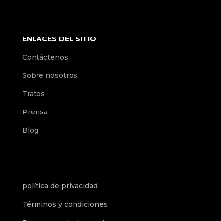
ENLACES DEL SITIO
Contáctenos
Sobre nosotros
Tratos
Prensa
Blog
política de privacidad
Términos y condiciones