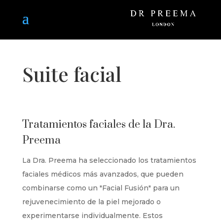
Suite facial
Tratamientos faciales de la Dra.
Preema
La Dra. Preema ha seleccionado los tratamientos
faciales médicos más avanzados, que pueden
combinarse como un "Facial Fusión" para un
rejuvenecimiento de la piel mejorado o
experimentarse individualmente. Estos