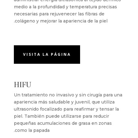
medio a la profundidad y temperatura precisas
necesarias para rejuvenecer las fibras de
colágeno y mejorar la apariencia de la piel.
VISITA LA PÁGINA
HIFU
Un tratamiento no invasivo y sin cirugía para una
apariencia más saludable y juvenil, que utiliza
ultrasonido focalizado para reafirmar y tensar la
piel. También puede utilizarse para reducir
pequeñas acumulaciones de grasa en zonas
como la papada.