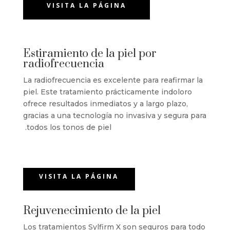
VISITA LA PÁGINA
Estiramiento de la piel por
radiofrecuencia
La radiofrecuencia es excelente para reafirmar la
piel. Este tratamiento prácticamente indoloro
ofrece resultados inmediatos y a largo plazo,
gracias a una tecnología no invasiva y segura para
todos los tonos de piel.
VISITA LA PÁGINA
Rejuvenecimiento de la piel
Los tratamientos Sylfirm X son seguros para todo