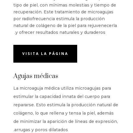
tipo de piel, con mínimas molestias y tiempo de
recuperación. Este tratamiento de microagujas
por radiofrecuencia estimula la producción
natural de colágeno de la piel para rejuvenecerla
y ofrecer resultados naturales y duraderos.
VISITA LA PÁGINA
Agujas médicas
La microaguja médica utiliza microagujas para
estimular la capacidad innata del cuerpo para
repararse. Esto estimula la producción natural de
colágeno, lo que rellena y tensa la piel, además
de minimizar la aparición de líneas de expresión,
arrugas y poros dilatados.