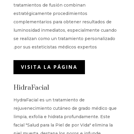
tratamientos de fusión combinan
estratégicamente procedimientos
complementarios para obtener resultados de
luminosidad inmediatos, especialmente cuando
se realizan como un tratamiento personalizado
por sus esteticistas médicos expertos.
VISITA LA PÁGINA
HidraFacial
HydraFacial es un tratamiento de
rejuvenecimiento cutáneo de grado médico que
limpia, exfolia e hidrata profundamente. Este
facial "Salud para la Piel de por Vida" elimina la
piel muerta, destapa los poros e infunde