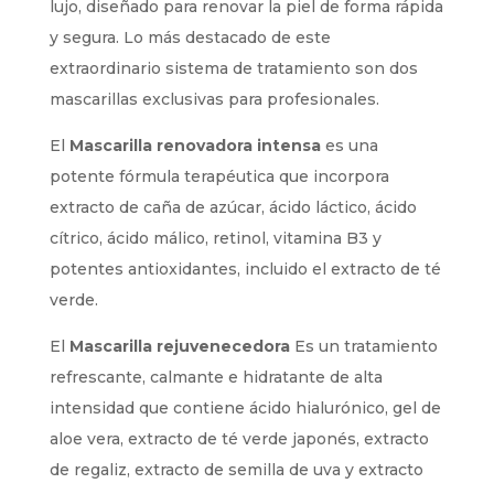
lujo, diseñado para renovar la piel de forma rápida
y segura. Lo más destacado de este
extraordinario sistema de tratamiento son dos
mascarillas exclusivas para profesionales.
El
Mascarilla renovadora intensa
es una
potente fórmula terapéutica que incorpora
extracto de caña de azúcar, ácido láctico, ácido
cítrico, ácido málico, retinol, vitamina B3 y
potentes antioxidantes, incluido el extracto de té
verde.
El
Mascarilla rejuvenecedora
Es un tratamiento
refrescante, calmante e hidratante de alta
intensidad que contiene ácido hialurónico, gel de
aloe vera, extracto de té verde japonés, extracto
de regaliz, extracto de semilla de uva y extracto