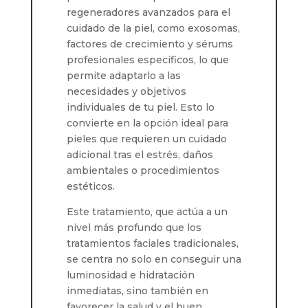
regeneradores avanzados para el
cuidado de la piel, como exosomas,
factores de crecimiento y sérums
profesionales específicos, lo que
permite adaptarlo a las
necesidades y objetivos
individuales de tu piel. Esto lo
convierte en la opción ideal para
pieles que requieren un cuidado
adicional tras el estrés, daños
ambientales o procedimientos
estéticos.
Este tratamiento, que actúa a un
nivel más profundo que los
tratamientos faciales tradicionales,
se centra no solo en conseguir una
luminosidad e hidratación
inmediatas, sino también en
favorecer la salud y el buen