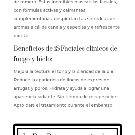
de romero. Estas increíbles mascarillas faciales,
con fórmulas activas y calmantes
complementarias, despiertan tus sentidos con
aromas a cálida canela y especias y a refrescante
menta.
Beneficios de iS
Faciales clínicos de
fuego y hielo:
Mejora la textura, el tono y la claridad de la piel.
Reduce la apariencia de líneas de expresión,
arrugas y poros. Hidrata y ayuda a lograr una
apariencia radiante. Sin tiempo de recuperación.
Apto para el tratamiento durante el embarazo.