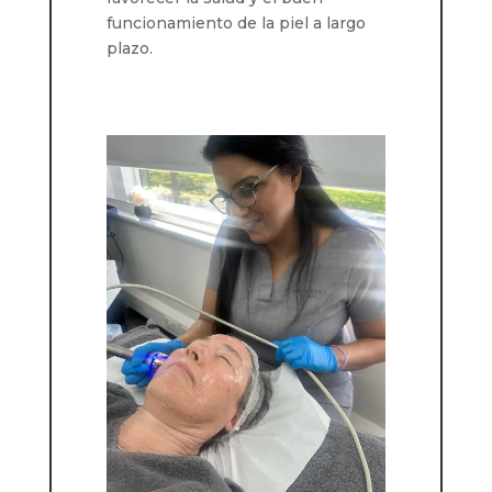
funcionamiento de la piel a largo
plazo.