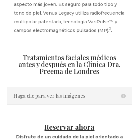
aspecto más joven. Es seguro para todo tipo y
tono de piel. Venus Legacy utiliza radiofrecuencia
multipolar patentada, tecnología VariPulse™ y
2
campos electromagnéticos pulsados (MP).
.
Tratamientos faciales médicos
antes y después en la Clínica Dra.
Preema de Londres
Haga clic para ver las imágenes
Reservar ahora
Disfrute de un cuidado de la piel orientado a