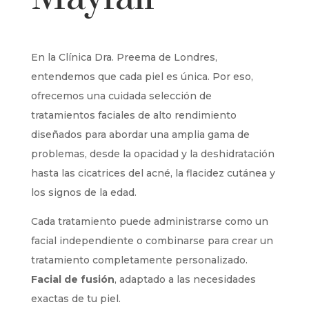
En la Clínica Dra. Preema de Londres,
entendemos que cada piel es única. Por eso,
ofrecemos una cuidada selección de
tratamientos faciales de alto rendimiento
diseñados para abordar una amplia gama de
problemas, desde la opacidad y la deshidratación
hasta las cicatrices del acné, la flacidez cutánea y
los signos de la edad.
Cada tratamiento puede administrarse como un
facial independiente o combinarse para crear un
tratamiento completamente personalizado.
Facial de fusión
, adaptado a las necesidades
exactas de tu piel.