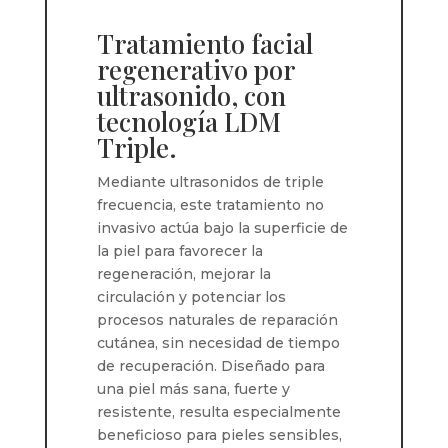
Tratamiento facial
regenerativo por
ultrasonido, con
tecnología LDM
Triple.
Mediante ultrasonidos de triple
frecuencia, este tratamiento no
invasivo actúa bajo la superficie de
la piel para favorecer la
regeneración, mejorar la
circulación y potenciar los
procesos naturales de reparación
cutánea, sin necesidad de tiempo
de recuperación. Diseñado para
una piel más sana, fuerte y
resistente, resulta especialmente
beneficioso para pieles sensibles,