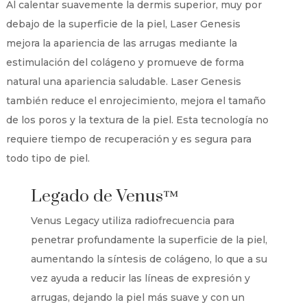
Al calentar suavemente la dermis superior, muy por
debajo de la superficie de la piel, Laser Genesis
mejora la apariencia de las arrugas mediante la
estimulación del colágeno y promueve de forma
natural una apariencia saludable. Laser Genesis
también reduce el enrojecimiento, mejora el tamaño
de los poros y la textura de la piel. Esta tecnología no
requiere tiempo de recuperación y es segura para
todo tipo de piel.
Legado de Venus™
Venus Legacy utiliza radiofrecuencia para
penetrar profundamente la superficie de la piel,
aumentando la síntesis de colágeno, lo que a su
vez ayuda a reducir las líneas de expresión y
arrugas, dejando la piel más suave y con un