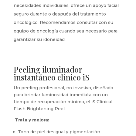
necesidades individuales, ofrece un apoyo facial
seguro durante o después del tratamiento
oncológico. Recomendamos consultar con su
equipo de oncología cuando sea necesario para
garantizar su idoneidad.
Peeling iluminador
instantáneo clínico iS
Un peeling profesional, no invasivo, diseñado
para brindar luminosidad inmediata con un
tiempo de recuperación mínimo, el iS Clinical
Flash Brightening Peel:
Trata y mejora:
Tono de piel desigual y pigmentación