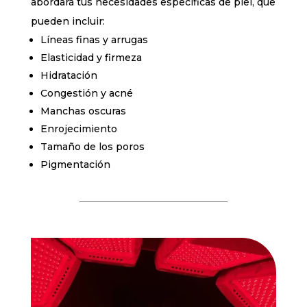
abordará tus necesidades específicas de piel, que
pueden incluir:
Líneas finas y arrugas
Elasticidad y firmeza
Hidratación
Congestión y acné
Manchas oscuras
Enrojecimiento
Tamaño de los poros
Pigmentación