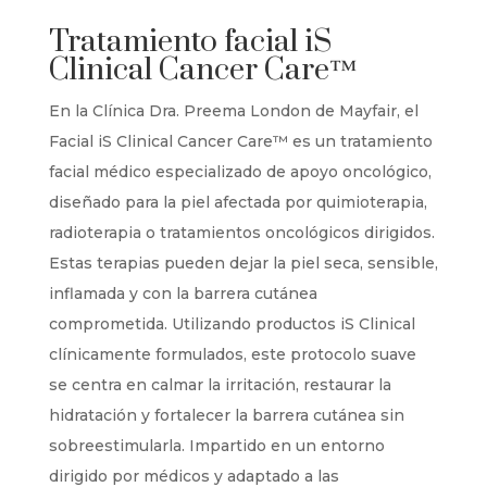
Tratamiento facial iS
Clinical Cancer Care™
En la Clínica Dra. Preema London de Mayfair, el
Facial iS Clinical Cancer Care™ es un tratamiento
facial médico especializado de apoyo oncológico,
diseñado para la piel afectada por quimioterapia,
radioterapia o tratamientos oncológicos dirigidos.
Estas terapias pueden dejar la piel seca, sensible,
inflamada y con la barrera cutánea
comprometida. Utilizando productos iS Clinical
clínicamente formulados, este protocolo suave
se centra en calmar la irritación, restaurar la
hidratación y fortalecer la barrera cutánea sin
sobreestimularla. Impartido en un entorno
dirigido por médicos y adaptado a las