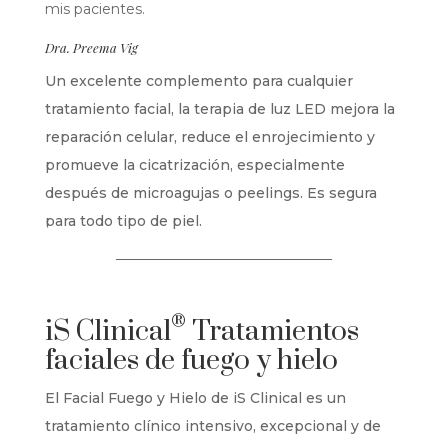
mis pacientes.
Dra. Preema Vig
Un excelente complemento para cualquier
tratamiento facial, la terapia de luz LED mejora la
reparación celular, reduce el enrojecimiento y
promueve la cicatrización, especialmente
después de microagujas o peelings. Es segura
para todo tipo de piel.
®
iS Clinical
Tratamientos
faciales de fuego y hielo
El Facial Fuego y Hielo de iS Clinical es un
tratamiento clínico intensivo, excepcional y de