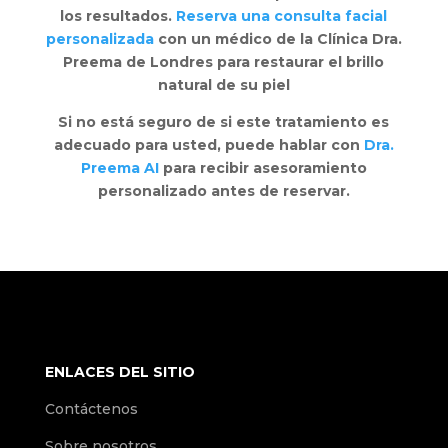
los resultados.
Reserva una consulta facial
personalizada
con un médico de la Clínica Dra.
Preema de Londres para restaurar el brillo
natural de su piel
Si no está seguro de si este tratamiento es
adecuado para usted, puede hablar con
Dra.
Preema AI
para recibir asesoramiento
personalizado antes de reservar.
ENLACES DEL SITIO
Contáctenos
Sobre nosotros