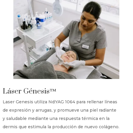
Láser Génesis™
Laser Genesis utiliza Nd:YAG 1064 para rellenar líneas
de expresión y arrugas, y promueve una piel radiante
y saludable mediante una respuesta térmica en la
dermis que estimula la producción de nuevo colágeno.