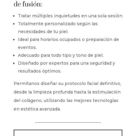
de fusión:
Tratar múltiples inquietudes en una sola sesión
Totalmente personalizado según las
necesidades de tu piel.
Ideal para horarios ocupados o preparación de
eventos.
Adecuado para todo tipo y tono de piel.
Diseñado por expertos para una seguridad y
resultados óptimos.
Permítanos diseñar su protocolo facial definitivo,
desde la limpieza profunda hasta la estimulación
del colágeno, utilizando las mejores tecnologías
en estética avanzada.