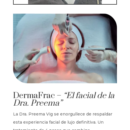
DermaFrac
–
“El facial de la
Dra. Preema”
La Dra. Preema Vig se enorgullece de respaldar
esta experiencia facial de lujo definitiva. Un