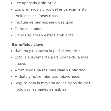
Tez apagada y sin brillo
Los primeros signos del envejecimiento,
incluidas las líneas finas
Textura de piel áspera o desigual
Poros dilatados
Daños solares y estrés ambiental
Beneficios clave:
Ilumina y revitaliza la piel al instante.
Exfolia suavemente para una textura más
suave.
Promueve una tez más clara y uniforme.
Hidrata y nutre mientras rejuvenece.
Seguro para la mayoría de los tipos de piel,
incluidas las pieles sensibles.