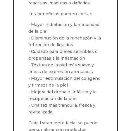
reactivas, maduras o dañadas.
Los beneficios pueden incluir:
• Mayor hidratación y luminosidad
de la piel
• Disminución de la hinchazón y la
retención de líquidos
• Cuidado para pieles sensibles o
propensas a la inflamación
• Textura de la piel más suave y
líneas de expresión atenuadas
• Mayor estimulación del colágeno
y firmeza de la piel.
• Mejora del drenaje linfático y la
recuperación de la piel.
• Una tez más tranquila, fresca y
revitalizada.
Cada tratamiento facial se puede
personalizar con productos