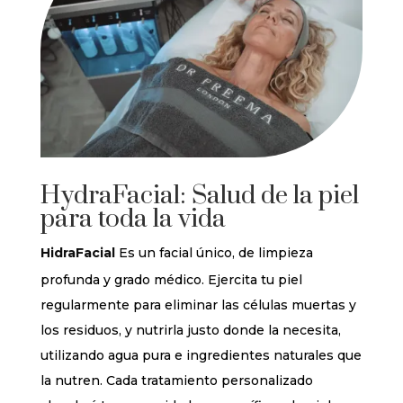
HydraFacial: Salud de la piel
para toda la vida
HidraFacial
Es un facial único, de limpieza
profunda y grado médico. Ejercita tu piel
regularmente para eliminar las células muertas y
los residuos, y nutrirla justo donde la necesita,
utilizando agua pura e ingredientes naturales que
la nutren. Cada tratamiento personalizado