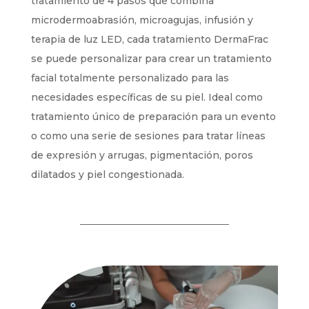
tratamiento de 4 pasos que combina
microdermoabrasión, microagujas, infusión y
terapia de luz LED, cada tratamiento DermaFrac
se puede personalizar para crear un tratamiento
facial totalmente personalizado para las
necesidades específicas de su piel. Ideal como
tratamiento único de preparación para un evento
o como una serie de sesiones para tratar líneas
de expresión y arrugas, pigmentación, poros
dilatados y piel congestionada.