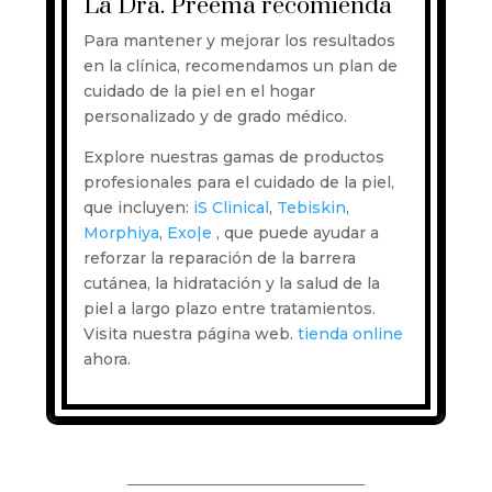
La Dra. Preema recomienda
Para mantener y mejorar los resultados
en la clínica, recomendamos un plan de
cuidado de la piel en el hogar
personalizado y de grado médico.
Explore nuestras gamas de productos
profesionales para el cuidado de la piel,
que incluyen:
iS Clinical
,
Tebiskin
,
Morphiya
,
Exo|e
, que puede ayudar a
reforzar la reparación de la barrera
cutánea, la hidratación y la salud de la
piel a largo plazo entre tratamientos.
Visita nuestra página web.
tienda online
ahora.