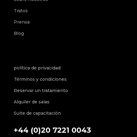
Tratos
Prensa
Blog
política de privacidad
Términos y condiciones
Reservar un tratamiento
Alquiler de salas
Suite de capacitación
+44 (0)20 7221 0043