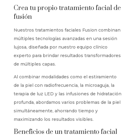
Crea tu propio tratamiento facial de
fusión
Nuestros tratamientos faciales Fusion combinan
múltiples tecnologías avanzadas en una sesión
lujosa, diseñada por nuestro equipo clínico
experto para brindar resultados transformadores
de múltiples capas.
Al combinar modalidades como el estiramiento
de la piel con radiofrecuencia, la microaguja, la
terapia de luz LED y las infusiones de hidratación
profunda, abordamos varios problemas de la piel
simultáneamente, ahorrando tiempo y
maximizando los resultados visibles.
Beneficios de un tratamiento facial