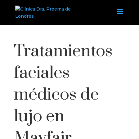
Tratamientos
faciales
médicos de
lujo en
Mayfair