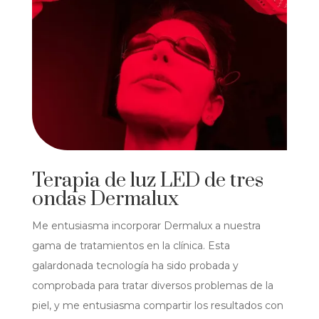
Terapia de luz LED de tres
ondas Dermalux
Me entusiasma incorporar Dermalux a nuestra
gama de tratamientos en la clínica. Esta
galardonada tecnología ha sido probada y
comprobada para tratar diversos problemas de la
piel, y me entusiasma compartir los resultados con