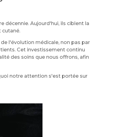
décennie. Aujourd'hui, ils ciblent la
t cutané.
 de l'évolution médicale, non pas par
atients. Cet investissement continu
ité des soins que nous offrons, afin
uoi notre attention s'est portée sur