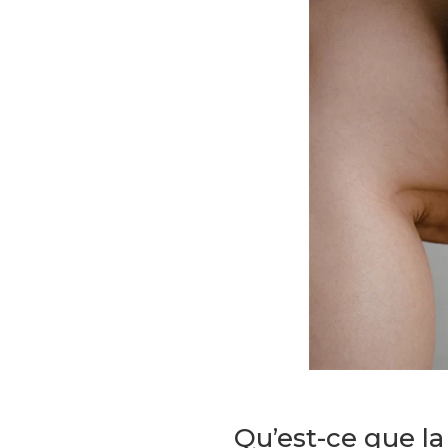
Qu’est-ce que la c