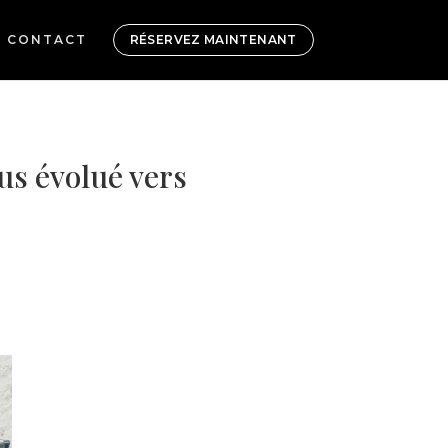
CONTACT
RÉSERVEZ MAINTENANT
us évolué vers