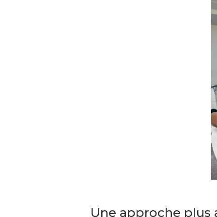
Une approche plus a