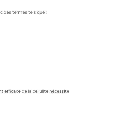
c des termes tels que :
t efficace de la cellulite nécessite