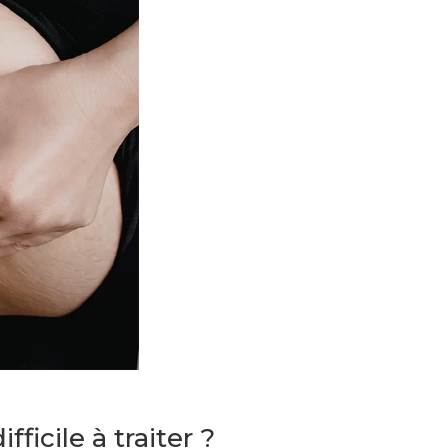
fficile à traiter ?