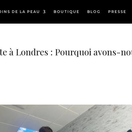
OINS DE LA PEAU
BOUTIQUE
BLOG
PRESSE
ite à Londres : Pourquoi avons-no