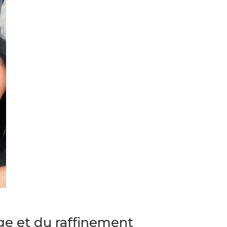
ge et du raffinement