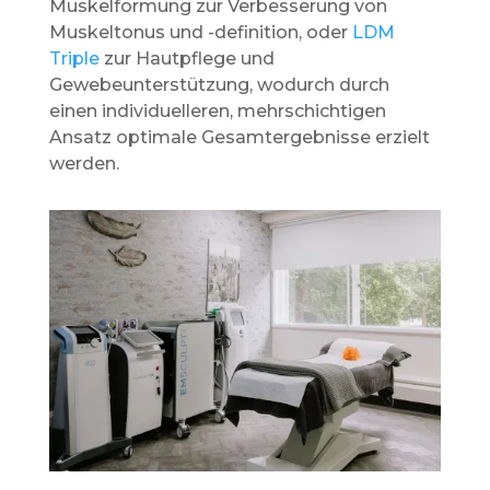
Muskelformung zur Verbesserung von
Muskeltonus und -definition, oder
LDM
Triple
zur Hautpflege und
Gewebeunterstützung, wodurch durch
einen individuelleren, mehrschichtigen
Ansatz optimale Gesamtergebnisse erzielt
werden.