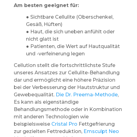
Am besten geeignet für:
● Sichtbare Cellulite (Oberschenkel,
Gesäß, Hüften)
● Haut, die sich uneben anfühlt oder
nicht glatt ist
● Patienten, die Wert auf Hautqualität
und -verfeinerung legen
Cellution stellt die fortschrittlichste Stufe
unseres Ansatzes zur Cellulite-Behandlung
dar und ermöglicht eine höhere Präzision
bei der Verbesserung der Hautstruktur und
Gewebequalität.
Die Dr. Preema-Methode
,
Es kann als eigenständige
Behandlungsmethode oder in Kombination
mit anderen Technologien wie
beispielsweise
Cristal Pro
Fettgefrierung
zur gezielten Fettreduktion,
Emsculpt Neo