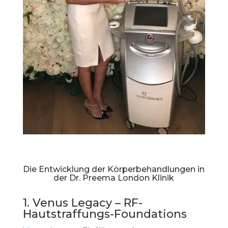
Die Entwicklung der Körperbehandlungen in
der Dr. Preema London Klinik
1. Venus Legacy – RF-
Hautstraffungs-Foundations