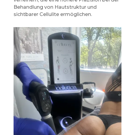
Behandlung von Hautstruktur und
sichtbarer Cellulite ermöglichen.