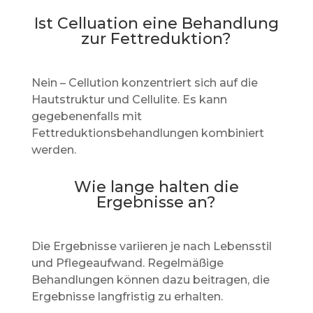
Ist Celluation eine Behandlung
zur Fettreduktion?
Nein – Cellution konzentriert sich auf die
Hautstruktur und Cellulite. Es kann
gegebenenfalls mit
Fettreduktionsbehandlungen kombiniert
werden.
Wie lange halten die
Ergebnisse an?
Die Ergebnisse variieren je nach Lebensstil
und Pflegeaufwand. Regelmäßige
Behandlungen können dazu beitragen, die
Ergebnisse langfristig zu erhalten.