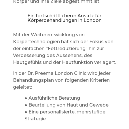
Körper und Ihre Ziele abgestimmt ist.
Ein fortschrittlicherer Ansatz für
Körperbehandlungen in London
Mit der Weiterentwicklung von
Körpertechnologien hat sich der Fokus von
der einfachen “Fettreduzierung” hin zur
Verbesserung des Aussehens, des
Hautgefühls und der Hautfunktion verlagert.
In der Dr. Preema London Clinic wird jeder
Behandlungsplan von folgenden Kriterien
geleitet:
● Ausführliche Beratung
● Beurteilung von Haut und Gewebe
● Eine personalisierte, mehrstufige
Strategie