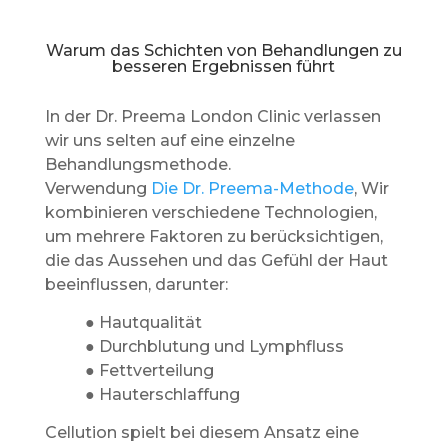
Warum das Schichten von Behandlungen zu
besseren Ergebnissen führt
In der Dr. Preema London Clinic verlassen
wir uns selten auf eine einzelne
Behandlungsmethode.
Verwendung
Die Dr. Preema-Methode
, Wir
kombinieren verschiedene Technologien,
um mehrere Faktoren zu berücksichtigen,
die das Aussehen und das Gefühl der Haut
beeinflussen, darunter:
● Hautqualität
● Durchblutung und Lymphfluss
● Fettverteilung
● Hauterschlaffung
Cellution spielt bei diesem Ansatz eine