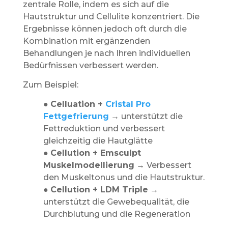
zentrale Rolle, indem es sich auf die
Hautstruktur und Cellulite konzentriert. Die
Ergebnisse können jedoch oft durch die
Kombination mit ergänzenden
Behandlungen je nach Ihren individuellen
Bedürfnissen verbessert werden.
Zum Beispiel:
●
Celluation +
Cristal Pro
Fettgefrierung
→ unterstützt die
Fettreduktion und verbessert
gleichzeitig die Hautglätte
●
Cellution + Emsculpt
Muskelmodellierung
→ Verbessert
den Muskeltonus und die Hautstruktur.
●
Cellution + LDM Triple
→
unterstützt die Gewebequalität, die
Durchblutung und die Regeneration