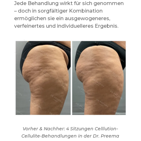
Jede Behandlung wirkt für sich genommen
– doch in sorgfältiger Kombination
ermöglichen sie ein ausgewogeneres,
verfeinertes und individuelleres Ergebnis.
Vorher & Nachher: 4 Sitzungen Celllution-
Cellulite-Behandlungen in der Dr. Preema