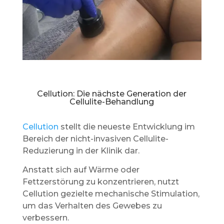
Cellution: Die nächste Generation der
Cellulite-Behandlung
Cellution
stellt die neueste Entwicklung im
Bereich der nicht-invasiven Cellulite-
Reduzierung in der Klinik dar.
Anstatt sich auf Wärme oder
Fettzerstörung zu konzentrieren, nutzt
Cellution gezielte mechanische Stimulation,
um das Verhalten des Gewebes zu
verbessern.