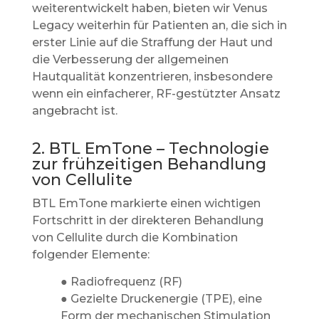
weiterentwickelt haben, bieten wir Venus
Legacy weiterhin für Patienten an, die sich in
erster Linie auf die Straffung der Haut und
die Verbesserung der allgemeinen
Hautqualität konzentrieren, insbesondere
wenn ein einfacherer, RF-gestützter Ansatz
angebracht ist.
2. BTL EmTone – Technologie
zur frühzeitigen Behandlung
von Cellulite
BTL EmTone markierte einen wichtigen
Fortschritt in der direkteren Behandlung
von Cellulite durch die Kombination
folgender Elemente:
● Radiofrequenz (RF)
● Gezielte Druckenergie (TPE), eine
Form der mechanischen Stimulation