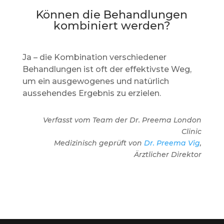
Können die Behandlungen
kombiniert werden?
Ja – die Kombination verschiedener
Behandlungen ist oft der effektivste Weg,
um ein ausgewogenes und natürlich
aussehendes Ergebnis zu erzielen.
Verfasst vom Team der Dr. Preema London
Clinic
Medizinisch geprüft von
Dr. Preema Vig
,
Ärztlicher Direktor