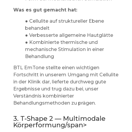
Was es gut gemacht hat:
● Cellulite auf struktureller Ebene
behandelt
● Verbesserte allgemeine Hautglätte
● Kombinierte thermische und
mechanische Stimulation in einer
Behandlung
BTL EmTone stellte einen wichtigen
Fortschritt in unserem Umgang mit Cellulite
in der Klinik dar, lieferte durchweg gute
Ergebnisse und trug dazu bei, unser
Verständnis kombinierter
Behandlungsmethoden zu prägen.
3. T-Shape 2 — Multimodale
Körperformung/span>