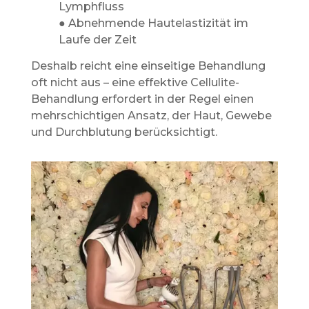
Lymphfluss
● Abnehmende Hautelastizität im
Laufe der Zeit
Deshalb reicht eine einseitige Behandlung
oft nicht aus – eine effektive Cellulite-
Behandlung erfordert in der Regel einen
mehrschichtigen Ansatz, der Haut, Gewebe
und Durchblutung berücksichtigt.