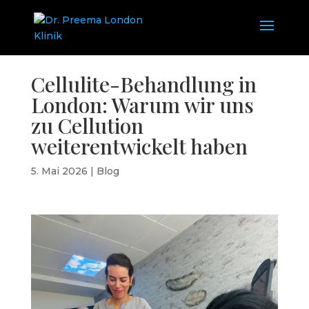
Cellulite-Behandlung in
London: Warum wir uns
zu Cellution
weiterentwickelt haben
5. Mai 2026
|
Blog