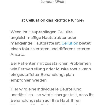
London Klinik
Ist Celluation das Richtige für Sie?
Wenn Ihr Hauptanliegen Cellulite,
ungleichmäßige Hautstruktur oder
mangelnde Hautglätte ist,
Cellution
bietet
einen fokussierteren und differenzierteren
Ansatz.
Bei Patienten mit zusätzlichen Problemen
wie Fettverteilung oder Muskeltonus kann
ein gestaffelter Behandlungsplan
empfohlen werden.
Hier wird eine individuelle Beurteilung
unerlässlich – so wird sichergestellt, dass Ihr
Behandlungsplan auf Ihre Haut, Ihren