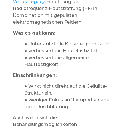
Venus Legacy
Einführung der
Radiofrequenz-Hautstraffung (RF) in
Kombination mit gepulsten
elektromagnetischen Feldern.
Was es gut kann:
● Unterstützt die Kollagenproduktion
● Verbessert die Hautelastizität
● Verbessert die allgemeine
Hautfestigkeit
Einschränkungen:
● Wirkt nicht direkt auf die Cellulite-
Struktur ein.
● Weniger Fokus auf Lymphdrainage
oder Durchblutung
Auch wenn sich die
Behandlungsmöglichkeiten