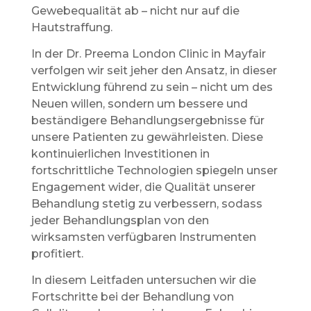
Gewebequalität ab – nicht nur auf die
Hautstraffung.
In der Dr. Preema London Clinic in Mayfair
verfolgen wir seit jeher den Ansatz, in dieser
Entwicklung führend zu sein – nicht um des
Neuen willen, sondern um bessere und
beständigere Behandlungsergebnisse für
unsere Patienten zu gewährleisten. Diese
kontinuierlichen Investitionen in
fortschrittliche Technologien spiegeln unser
Engagement wider, die Qualität unserer
Behandlung stetig zu verbessern, sodass
jeder Behandlungsplan von den
wirksamsten verfügbaren Instrumenten
profitiert.
In diesem Leitfaden untersuchen wir die
Fortschritte bei der Behandlung von