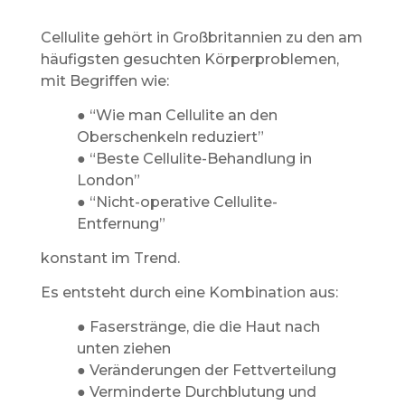
Cellulite gehört in Großbritannien zu den am
häufigsten gesuchten Körperproblemen,
mit Begriffen wie:
● “Wie man Cellulite an den
Oberschenkeln reduziert”
● “Beste Cellulite-Behandlung in
London”
● “Nicht-operative Cellulite-
Entfernung”
konstant im Trend.
Es entsteht durch eine Kombination aus:
● Faserstränge, die die Haut nach
unten ziehen
● Veränderungen der Fettverteilung
● Verminderte Durchblutung und