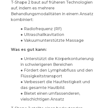
T-Shape 2 baut auf früheren Technologien
auf, indem es mehrere
Behandlungsmodalitäten in einem Ansatz
kombiniert:
● Radiofrequenz (RF)
● Ultraschallkavitation
● Vakuumunterstützte Massage
Was es gut kann:
● Unterstützt die Körperkonturierung
in schwierigeren Bereichen
● Fördert den Lymphabfluss und den
Flüssigkeitstransport
● Verbessert die Hautfestigkeit und
das gesamte Hautbild.
● Bietet einen umfassenderen,
vielschichtigen Ansatz