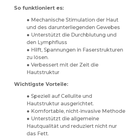
So funktioniert es:
● Mechanische Stimulation der Haut
und des darunterliegenden Gewebes
● Unterstützt die Durchblutung und
den Lymphfluss
● Hilft, Spannungen in Faserstrukturen
zu lösen.
● Verbessert mit der Zeit die
Hautstruktur
Wichtigste Vorteile:
● Speziell auf Cellulite und
Hautstruktur ausgerichtet.
● Komfortable, nicht-invasive Methode
● Unterstützt die allgemeine
Hautqualität und reduziert nicht nur
das Fett.