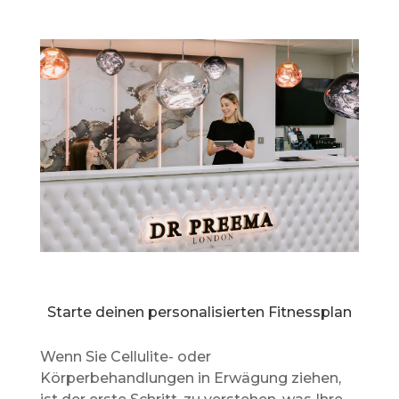
Starte deinen personalisierten Fitnessplan
Wenn Sie Cellulite- oder
Körperbehandlungen in Erwägung ziehen,