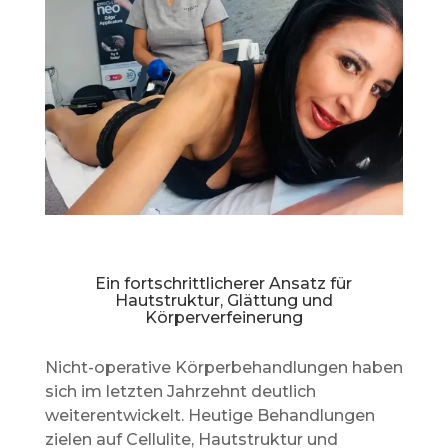
Ein fortschrittlicherer Ansatz für
Hautstruktur, Glättung und
Körperverfeinerung
Nicht-operative Körperbehandlungen haben
sich im letzten Jahrzehnt deutlich
weiterentwickelt. Heutige Behandlungen
zielen auf Cellulite, Hautstruktur und