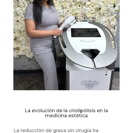
La evolución de la criolipólisis en la
medicina estética
La reducción de grasa sin cirugía ha