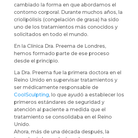
cambiado la forma en que abordamos el
contorno corporal. Durante muchos años, la
criolipólisis (congelación de grasa) ha sido
uno de los tratamientos más conocidos y
solicitados en todo el mundo.
En la Clínica Dra. Preema de Londres,
hemos formado parte de ese proceso
desde el principio.
La Dra. Preema fue la primera doctora en el
Reino Unido en supervisar tratamientos y
ser médicamente responsable de
CoolSculpting
, lo que ayudó a establecer los
primeros estándares de seguridad y
atención al paciente a medida que el
tratamiento se consolidaba en el Reino
Unido.
Ahora, más de una década después, la