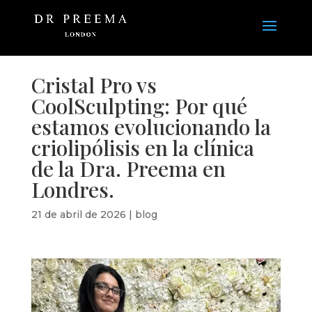
Cristal Pro vs
CoolSculpting: Por qué
estamos evolucionando la
criolipólisis en la clínica
de la Dra. Preema en
Londres.
21 de abril de 2026
|
blog