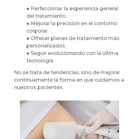
● Perfeccionar la experiencia general
del tratamiento.
● Mejorar la precisión en el contorno
corporal
● Ofrecer planes de tratamiento más
personalizados
● Seguir evolucionando con la última
tecnología
No se trata de tendencias, sino de mejorar
continuamente la forma en que cuidamos a
nuestros pacientes.