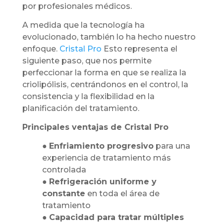
por profesionales médicos.
A medida que la tecnología ha
evolucionado, también lo ha hecho nuestro
enfoque.
Cristal Pro
Esto representa el
siguiente paso, que nos permite
perfeccionar la forma en que se realiza la
criolipólisis, centrándonos en el control, la
consistencia y la flexibilidad en la
planificación del tratamiento.
Principales ventajas de Cristal Pro
●
Enfriamiento progresivo
para una
experiencia de tratamiento más
controlada
●
Refrigeración uniforme y
constante
en toda el área de
tratamiento
●
Capacidad para tratar múltiples