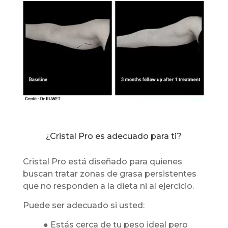
¿Cristal Pro es adecuado para ti?
Cristal Pro está diseñado para quienes
buscan tratar zonas de grasa persistentes
que no responden a la dieta ni al ejercicio.
Puede ser adecuado si usted:
● Estás cerca de tu peso ideal pero