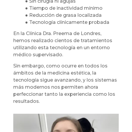
● Sin cirugía ni agujas
● Tiempo de inactividad mínimo
● Reducción de grasa localizada
● Tecnología clínicamente probada
En la Clínica Dra. Preema de Londres,
hemos realizado cientos de tratamientos
utilizando esta tecnología en un entorno
médico supervisado.
Sin embargo, como ocurre en todos los
ámbitos de la medicina estética, la
tecnología sigue avanzando, y los sistemas
más modernos nos permiten ahora
perfeccionar tanto la experiencia como los
resultados.