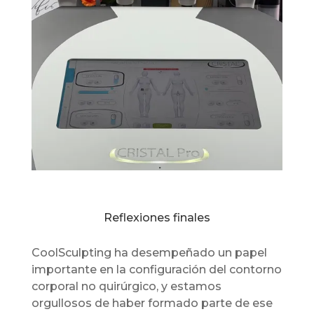
Reflexiones finales
CoolSculpting ha desempeñado un papel
importante en la configuración del contorno
corporal no quirúrgico, y estamos
orgullosos de haber formado parte de ese