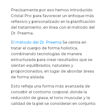
Precisamente por eso hemos introducido
Cristal Pro: para favorecer un enfoque más
reflexivo y personalizado en la planificación
del tratamiento, en línea con el método del
Dr. Preema.
El método del Dr. Preema
Se centra en
tratar el cuerpo de forma holística,
combinando tecnologías de manera
estructurada para crear resultados que se
sientan equilibrados, naturales y
proporcionados, en lugar de abordar áreas
de forma aislada.
Esto refleja una forma más avanzada de
concebir el contorno corporal, donde la
reducción de grasa, el tono muscular y la
calidad de la piel se consideran en conjunto.