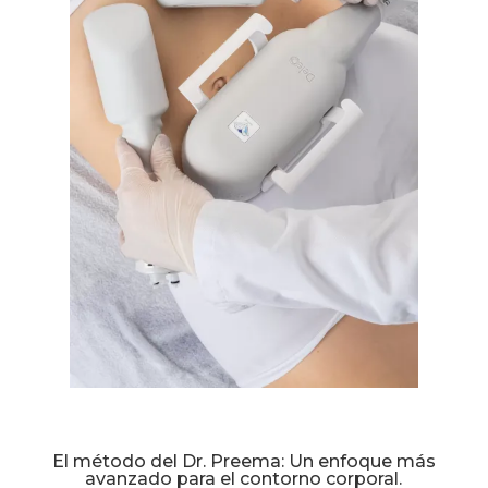
El método del Dr. Preema: Un enfoque más
avanzado para el contorno corporal.