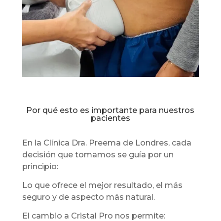
Por qué esto es importante para nuestros
pacientes
En la Clínica Dra. Preema de Londres, cada
decisión que tomamos se guía por un
principio:
Lo que ofrece el mejor resultado, el más
seguro y de aspecto más natural.
El cambio a Cristal Pro nos permite: