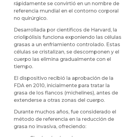
rápidamente se convirtió en un nombre de
referencia mundial en el contorno corporal
no quirúrgico.
Desarrollada por científicos de Harvard, la
criolipólisis funciona exponiendo las células
grasas a un enfriamiento controlado. Estas
células se cristalizan, se descomponen y el
cuerpo las elimina gradualmente con el
tiempo.
El dispositivo recibió la aprobación de la
FDA en 2010, inicialmente para tratar la
grasa de los flancos (michelines), antes de
extenderse a otras zonas del cuerpo.
Durante muchos años, fue considerado el
método de referencia en la reducción de
grasa no invasiva, ofreciendo: