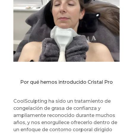
Por qué hemos introducido Cristal Pro
CoolSculpting ha sido un tratamiento de
congelación de grasa de confianza y
ampliamente reconocido durante muchos
años, y nos enorgullece ofrecerlo dentro de
un enfoque de contorno corporal dirigido