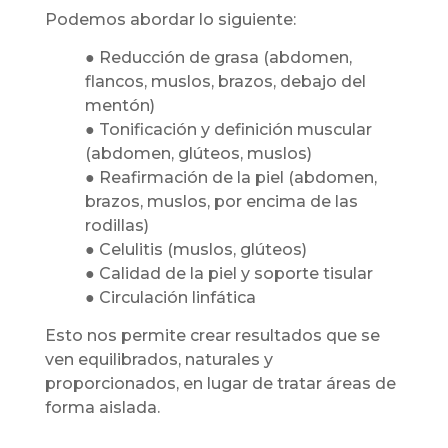
Podemos abordar lo siguiente:
● Reducción de grasa (abdomen,
flancos, muslos, brazos, debajo del
mentón)
● Tonificación y definición muscular
(abdomen, glúteos, muslos)
● Reafirmación de la piel (abdomen,
brazos, muslos, por encima de las
rodillas)
● Celulitis (muslos, glúteos)
● Calidad de la piel y soporte tisular
● Circulación linfática
Esto nos permite crear resultados que se
ven equilibrados, naturales y
proporcionados, en lugar de tratar áreas de
forma aislada.