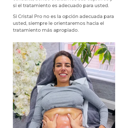
si el tratamiento es adecuado para usted.
Si Cristal Pro no es la opción adecuada para
usted, siempre le orientaremos hacia el
tratamiento más apropiado.