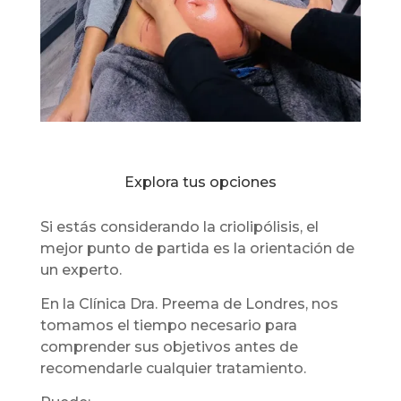
Explora tus opciones
Si estás considerando la criolipólisis, el
mejor punto de partida es la orientación de
un experto.
En la Clínica Dra. Preema de Londres, nos
tomamos el tiempo necesario para
comprender sus objetivos antes de
recomendarle cualquier tratamiento.