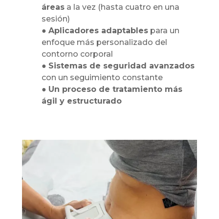
áreas
a la vez (hasta cuatro en una
sesión)
●
Aplicadores adaptables
para un
enfoque más personalizado del
contorno corporal
●
Sistemas de seguridad avanzados
con un seguimiento constante
●
Un proceso de tratamiento más
ágil y estructurado