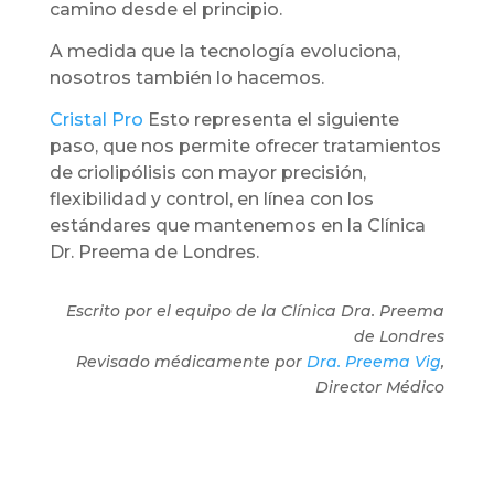
camino desde el principio.
A medida que la tecnología evoluciona,
nosotros también lo hacemos.
Cristal Pro
Esto representa el siguiente
paso, que nos permite ofrecer tratamientos
de criolipólisis con mayor precisión,
flexibilidad y control, en línea con los
estándares que mantenemos en la Clínica
Dr. Preema de Londres.
Escrito por el equipo de la Clínica Dra. Preema
de Londres
Revisado médicamente por
Dra. Preema Vig
,
Director Médico