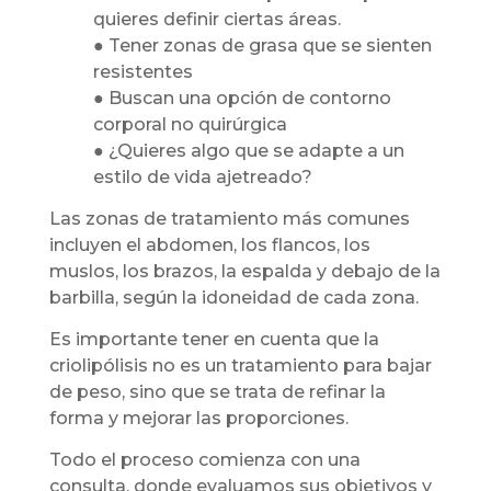
quieres definir ciertas áreas.
● Tener zonas de grasa que se sienten
resistentes
● Buscan una opción de contorno
corporal no quirúrgica
● ¿Quieres algo que se adapte a un
estilo de vida ajetreado?
Las zonas de tratamiento más comunes
incluyen el abdomen, los flancos, los
muslos, los brazos, la espalda y debajo de la
barbilla, según la idoneidad de cada zona.
Es importante tener en cuenta que la
criolipólisis no es un tratamiento para bajar
de peso, sino que se trata de refinar la
forma y mejorar las proporciones.
Todo el proceso comienza con una
consulta, donde evaluamos sus objetivos y