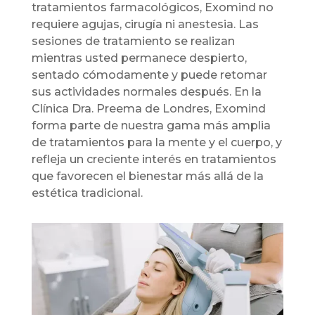
tratamientos farmacológicos, Exomind no
requiere agujas, cirugía ni anestesia. Las
sesiones de tratamiento se realizan
mientras usted permanece despierto,
sentado cómodamente y puede retomar
sus actividades normales después.
En la
Clínica Dra. Preema de Londres, Exomind
forma parte de nuestra gama más amplia
de tratamientos para la mente y el cuerpo, y
refleja un creciente interés en tratamientos
que favorecen el bienestar más allá de la
estética tradicional.