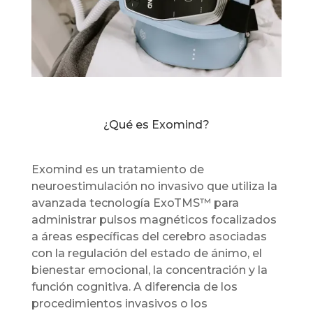
¿Qué es Exomind?
Exomind es un tratamiento de
neuroestimulación no invasivo que utiliza la
avanzada tecnología ExoTMS™ para
administrar pulsos magnéticos focalizados
a áreas específicas del cerebro asociadas
con la regulación del estado de ánimo, el
bienestar emocional, la concentración y la
función cognitiva.
A diferencia de los
procedimientos invasivos o los