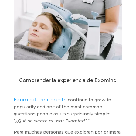
Comprender la experiencia de Exomind
Exomind Treatments
continue to grow in
popularity and one of the most common
questions people ask is surprisingly simple:
“¿Qué se siente al usar Exomind?”
Para muchas personas que exploran por primera