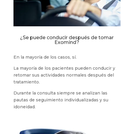
¿Se puede conducir después de tomar
Exomind?
En la mayoría de los casos, sí.
La mayoría de los pacientes pueden conducir y
retomar sus actividades normales después del
tratamiento.
Durante la consulta siempre se analizan las
pautas de seguimiento individualizadas y su
idoneidad.