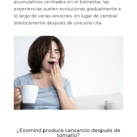
acumulativos centrados en el bienestar, las
experiencias suelen evolucionar gradualmente a
lo largo de varias sesiones, en lugar de cambiar
drásticamente después de una sola cita.
¿Exomind produce cansancio después de
tomarlo?