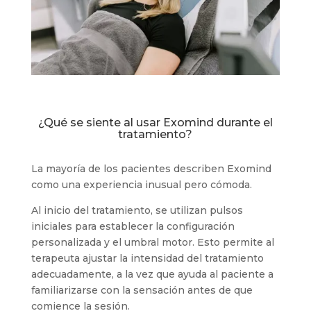
¿Qué se siente al usar Exomind durante el
tratamiento?
La mayoría de los pacientes describen Exomind
como una experiencia inusual pero cómoda.
Al inicio del tratamiento, se utilizan pulsos
iniciales para establecer la configuración
personalizada y el umbral motor. Esto permite al
terapeuta ajustar la intensidad del tratamiento
adecuadamente, a la vez que ayuda al paciente a
familiarizarse con la sensación antes de que
comience la sesión.