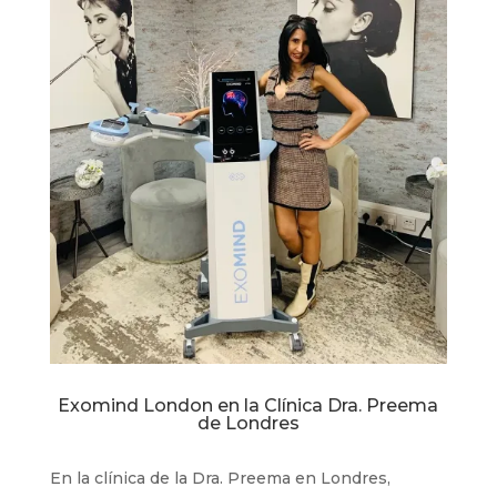
Exomind London en la Clínica Dra. Preema
de Londres
En la clínica de la Dra. Preema en Londres,