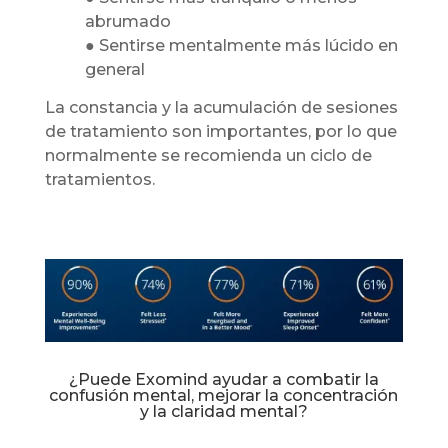
abrumado
● Sentirse mentalmente más lúcido en
general
La constancia y la acumulación de sesiones
de tratamiento son importantes, por lo que
normalmente se recomienda un ciclo de
tratamientos.
¿Puede Exomind ayudar a combatir la
confusión mental, mejorar la concentración
y la claridad mental?