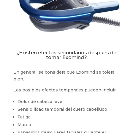
¿Existen efectos secundarios después de
tomar Exomind?
En general, se considera que Exomind se tolera
bien.
Los posibles efectos temporales pueden incluir:
Dolor de cabeza leve
Sensibilidad temporal del cuero cabelludo
Fatiga
Mareo
Espasmos musculares faciales durante el