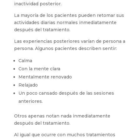
inactividad posterior.
La mayoría de los pacientes pueden retomar sus
actividades diarias normales inmediatamente
después del tratamiento.
Las experiencias posteriores varían de persona a
persona. Algunos pacientes describen sentir:
Calma
Con la mente clara
Mentalmente renovado
Relajado
Un poco cansado después de las sesiones
anteriores.
Otros apenas notan nada inmediatamente
después del tratamiento.
Al igual que ocurre con muchos tratamientos