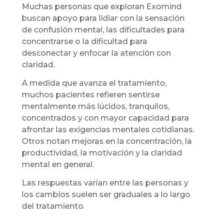
Muchas personas que exploran Exomind
buscan apoyo para lidiar con la sensación
de confusión mental, las dificultades para
concentrarse o la dificultad para
desconectar y enfocar la atención con
claridad.
A medida que avanza el tratamiento,
muchos pacientes refieren sentirse
mentalmente más lúcidos, tranquilos,
concentrados y con mayor capacidad para
afrontar las exigencias mentales cotidianas.
Otros notan mejoras en la concentración, la
productividad, la motivación y la claridad
mental en general.
Las respuestas varían entre las personas y
los cambios suelen ser graduales a lo largo
del tratamiento.