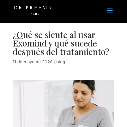
¿Qué se siente al usar
Exomind y qué sucede
después del tratamiento?
11 de mayo de 2026
|
blog