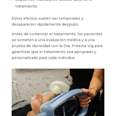
tratamiento
Estos efectos suelen ser temporales y
desaparecen rápidamente después.
Antes de comenzar el tratamiento, los pacientes
se someten a una evaluación médica y a una
prueba de idoneidad con la Dra. Preema Vig para
garantizar que el tratamiento sea apropiado y
personalizado para cada individuo.