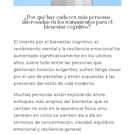
¿Por qué hay cada vez más personas
interesadas en los tratamientos para el
bienestar cognitivo?
El interés por el bienestar cognitivo, el
rendimiento mental y la resiliencia emocional ha
aumentado significativamente en los últimos
años, sobre todo entre las personas que
gestionan horarios exigentes, sufren fatiga visual
por el uso de pantallas y están expuestas a las
presiones del estilo de vida moderno.
Muchas personas están explorando ahora
enfoques más amplios del bienestar que se
centran no solo en la apariencia física, sino
también en cómo se sienten día a día en
términos de concentración, claridad, equilibrio
emocional y resiliencia general.