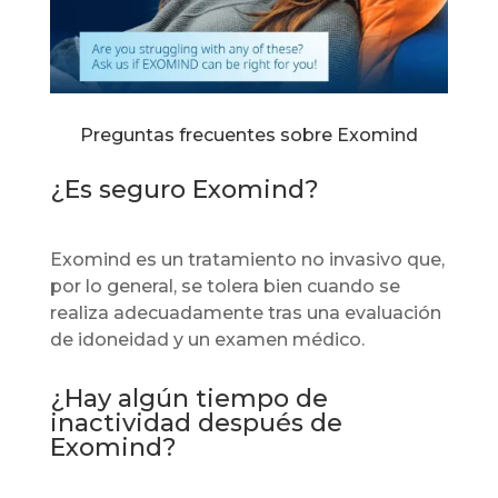
Preguntas frecuentes sobre Exomind
¿Es seguro Exomind?
Exomind es un tratamiento no invasivo que,
por lo general, se tolera bien cuando se
realiza adecuadamente tras una evaluación
de idoneidad y un examen médico.
¿Hay algún tiempo de
inactividad después de
Exomind?