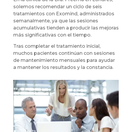
solemos recomendar un ciclo de seis
tratamientos con Exomind, administrados
semanalmente, ya que las sesiones
acumulativas tienden a producir las mejoras
más significativas con el tiempo.
Tras completar el tratamiento inicial,
muchos pacientes continúan con sesiones
de mantenimiento mensuales para ayudar
a mantener los resultados y la constancia.