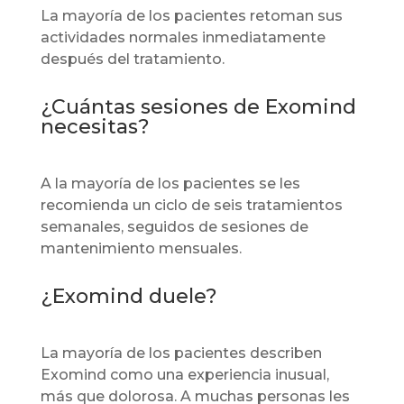
La mayoría de los pacientes retoman sus
actividades normales inmediatamente
después del tratamiento.
¿Cuántas sesiones de Exomind
necesitas?
A la mayoría de los pacientes se les
recomienda un ciclo de seis tratamientos
semanales, seguidos de sesiones de
mantenimiento mensuales.
¿Exomind duele?
La mayoría de los pacientes describen
Exomind como una experiencia inusual,
más que dolorosa. A muchas personas les