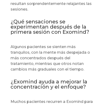
resultan sorprendentemente relajantes las
sesiones.
¿Qué sensaciones se
experimentan después de la
primera sesión con Exomind?
Algunos pacientes se sienten más
tranquilos, con la mente más despejada o
más concentrados después del
tratamiento, mientras que otros notan
cambios más graduales con el tiempo.
¿Exomind ayuda a mejorar la
concentración y el enfoque?
Muchos pacientes recurren a Exomind para