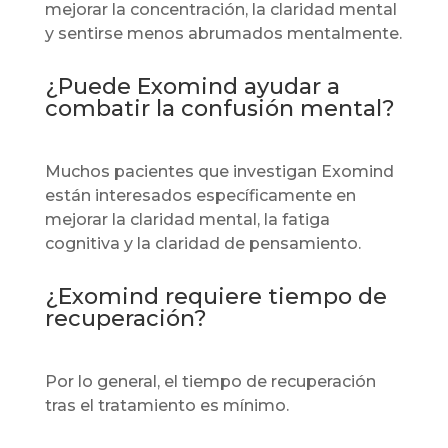
mejorar la concentración, la claridad mental
y sentirse menos abrumados mentalmente.
¿Puede Exomind ayudar a
combatir la confusión mental?
Muchos pacientes que investigan Exomind
están interesados específicamente en
mejorar la claridad mental, la fatiga
cognitiva y la claridad de pensamiento.
¿Exomind requiere tiempo de
recuperación?
Por lo general, el tiempo de recuperación
tras el tratamiento es mínimo.