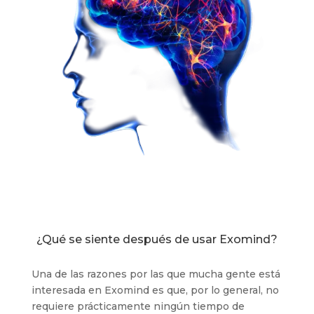
¿Qué se siente después de usar Exomind?
Una de las razones por las que mucha gente está
interesada en Exomind es que, por lo general, no
requiere prácticamente ningún tiempo de