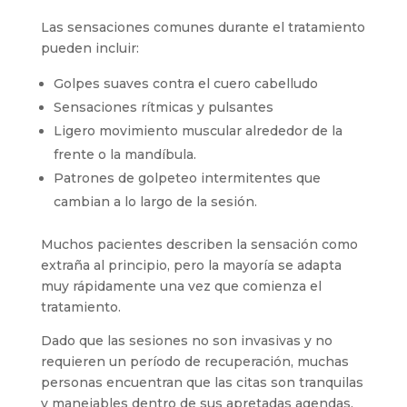
Las sensaciones comunes durante el tratamiento
pueden incluir:
Golpes suaves contra el cuero cabelludo
Sensaciones rítmicas y pulsantes
Ligero movimiento muscular alrededor de la
frente o la mandíbula.
Patrones de golpeteo intermitentes que
cambian a lo largo de la sesión.
Muchos pacientes describen la sensación como
extraña al principio, pero la mayoría se adapta
muy rápidamente una vez que comienza el
tratamiento.
Dado que las sesiones no son invasivas y no
requieren un período de recuperación, muchas
personas encuentran que las citas son tranquilas
y manejables dentro de sus apretadas agendas.