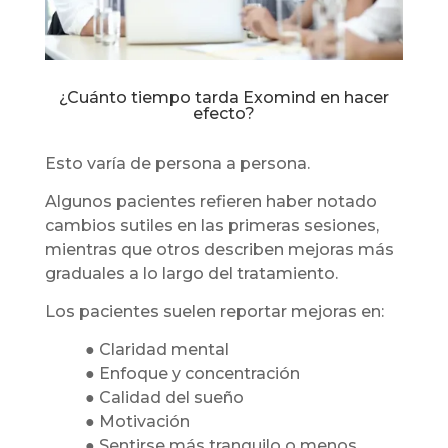
¿Cuánto tiempo tarda Exomind en hacer
efecto?
Esto varía de persona a persona.
Algunos pacientes refieren haber notado
cambios sutiles en las primeras sesiones,
mientras que otros describen mejoras más
graduales a lo largo del tratamiento.
Los pacientes suelen reportar mejoras en:
● Claridad mental
● Enfoque y concentración
● Calidad del sueño
● Motivación
● Sentirse más tranquilo o menos