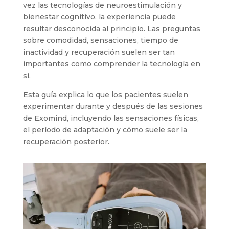
vez las tecnologías de neuroestimulación y
bienestar cognitivo, la experiencia puede
resultar desconocida al principio. Las preguntas
sobre comodidad, sensaciones, tiempo de
inactividad y recuperación suelen ser tan
importantes como comprender la tecnología en
sí.
Esta guía explica lo que los pacientes suelen
experimentar durante y después de las sesiones
de Exomind, incluyendo las sensaciones físicas,
el período de adaptación y cómo suele ser la
recuperación posterior.