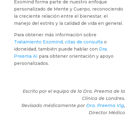
Exomind forma parte de nuestro enfoque
personalizado de Mente y Cuerpo, reconociendo
la creciente relación entre el bienestar, el
manejo del estrés y la calidad de vida en general.
Para obtener más información sobre
Tratamiento Exomind
,
citas de consulta
o
idoneidad, también puede hablar con
Dra.
Preema AI
para obtener orientación y apoyo
personalizados.
Escrito por el equipo de la Dra. Preema de la
Clínica de Londres.
Revisado médicamente por
Dra. Preema Vig
,
Director Médico