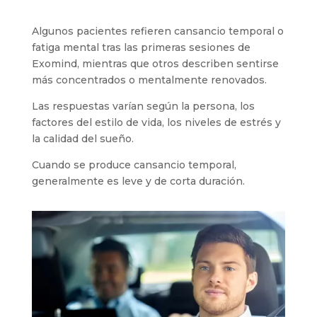
Algunos pacientes refieren cansancio temporal o
fatiga mental tras las primeras sesiones de
Exomind, mientras que otros describen sentirse
más concentrados o mentalmente renovados.
Las respuestas varían según la persona, los
factores del estilo de vida, los niveles de estrés y
la calidad del sueño.
Cuando se produce cansancio temporal,
generalmente es leve y de corta duración.