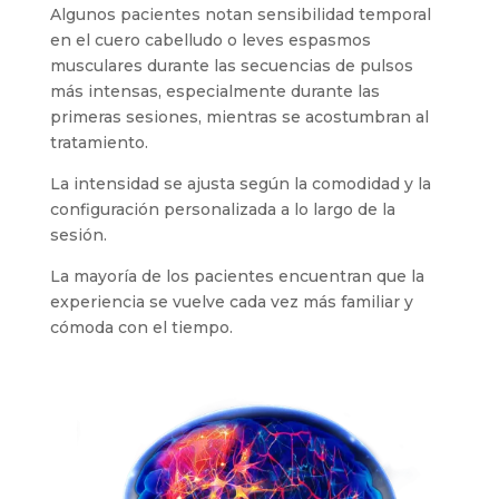
Algunos pacientes notan sensibilidad temporal
en el cuero cabelludo o leves espasmos
musculares durante las secuencias de pulsos
más intensas, especialmente durante las
primeras sesiones, mientras se acostumbran al
tratamiento.
La intensidad se ajusta según la comodidad y la
configuración personalizada a lo largo de la
sesión.
La mayoría de los pacientes encuentran que la
experiencia se vuelve cada vez más familiar y
cómoda con el tiempo.