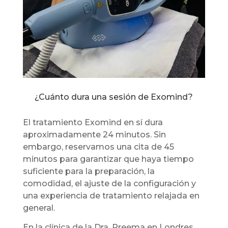
¿Cuánto dura una sesión de Exomind?
El tratamiento Exomind en sí dura
aproximadamente 24 minutos. Sin
embargo, reservamos una cita de 45
minutos para garantizar que haya tiempo
suficiente para la preparación, la
comodidad, el ajuste de la configuración y
una experiencia de tratamiento relajada en
general.
En la clínica de la Dra. Preema en Londres,