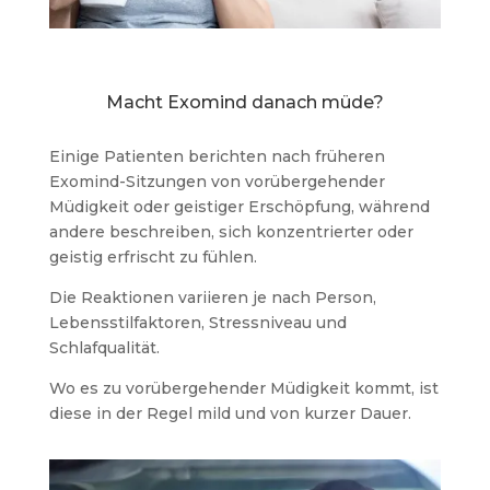
Macht Exomind danach müde?
Einige Patienten berichten nach früheren
Exomind-Sitzungen von vorübergehender
Müdigkeit oder geistiger Erschöpfung, während
andere beschreiben, sich konzentrierter oder
geistig erfrischt zu fühlen.
Die Reaktionen variieren je nach Person,
Lebensstilfaktoren, Stressniveau und
Schlafqualität.
Wo es zu vorübergehender Müdigkeit kommt, ist
diese in der Regel mild und von kurzer Dauer.