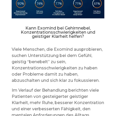
Kann Exomind bei Gehirnnebel,
Konzentrationsschwierigkeiten und
geistiger Klarheit helfen?
Viele Menschen, die Exomind ausprobieren,
suchen Unterstützung bei dem Gefühl,
geistig “benebelt” zu sein,
Konzentrationsschwierigkeiten zu haben
oder Probleme damit zu haben,
abzuschalten und sich klar zu fokussieren.
Im Verlauf der Behandlung berichten viele
Patienten von gesteigerter geistiger
Klarheit, mehr Ruhe, besserer Konzentration
und einer verbesserten Fähigkeit, den
mentalen Anforderungen des Alltags