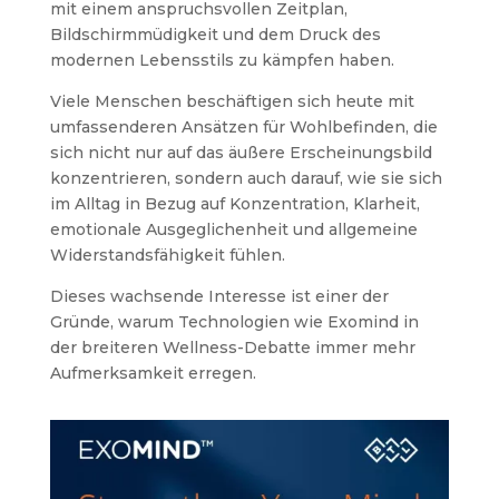
mit einem anspruchsvollen Zeitplan,
Bildschirmmüdigkeit und dem Druck des
modernen Lebensstils zu kämpfen haben.
Viele Menschen beschäftigen sich heute mit
umfassenderen Ansätzen für Wohlbefinden, die
sich nicht nur auf das äußere Erscheinungsbild
konzentrieren, sondern auch darauf, wie sie sich
im Alltag in Bezug auf Konzentration, Klarheit,
emotionale Ausgeglichenheit und allgemeine
Widerstandsfähigkeit fühlen.
Dieses wachsende Interesse ist einer der
Gründe, warum Technologien wie Exomind in
der breiteren Wellness-Debatte immer mehr
Aufmerksamkeit erregen.