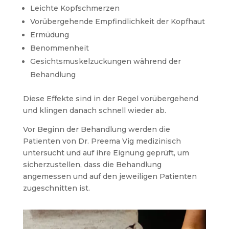
Leichte Kopfschmerzen
Vorübergehende Empfindlichkeit der Kopfhaut
Ermüdung
Benommenheit
Gesichtsmuskelzuckungen während der
Behandlung
Diese Effekte sind in der Regel vorübergehend
und klingen danach schnell wieder ab.
Vor Beginn der Behandlung werden die
Patienten von Dr. Preema Vig medizinisch
untersucht und auf ihre Eignung geprüft, um
sicherzustellen, dass die Behandlung
angemessen und auf den jeweiligen Patienten
zugeschnitten ist.