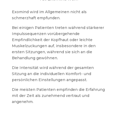
Exomind wird im Allgemeinen nicht als
schmerzhaft empfunden.
Bei einigen Patienten treten während stärkerer
Impulssequenzen vorübergehende
Empfindlichkeit der Kopfhaut oder leichte
Muskelzuckungen auf, insbesondere in den
ersten Sitzungen, während sie sich an die
Behandlung gewöhnen.
Die Intensität wird während der gesamten
Sitzung an die individuellen Komfort- und
persönlichen Einstellungen angepasst.
Die meisten Patienten empfinden die Erfahrung
mit der Zeit als zunehmend vertraut und
angenehm.