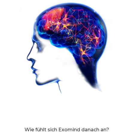
Wie fühlt sich Exomind danach an?