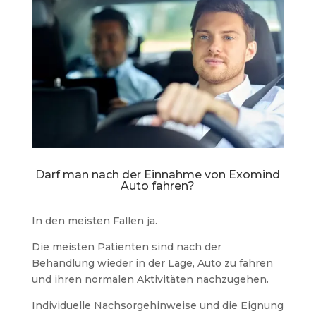
Darf man nach der Einnahme von Exomind
Auto fahren?
In den meisten Fällen ja.
Die meisten Patienten sind nach der
Behandlung wieder in der Lage, Auto zu fahren
und ihren normalen Aktivitäten nachzugehen.
Individuelle Nachsorgehinweise und die Eignung