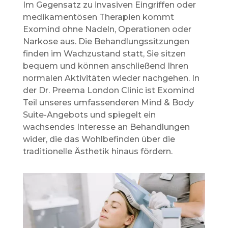
Im Gegensatz zu invasiven Eingriffen oder
medikamentösen Therapien kommt
Exomind ohne Nadeln, Operationen oder
Narkose aus. Die Behandlungssitzungen
finden im Wachzustand statt, Sie sitzen
bequem und können anschließend Ihren
normalen Aktivitäten wieder nachgehen.
In
der Dr. Preema London Clinic ist Exomind
Teil unseres umfassenderen Mind & Body
Suite-Angebots und spiegelt ein
wachsendes Interesse an Behandlungen
wider, die das Wohlbefinden über die
traditionelle Ästhetik hinaus fördern.