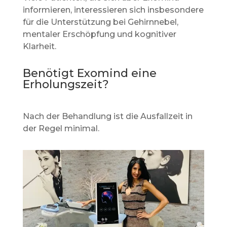
informieren, interessieren sich insbesondere
für die Unterstützung bei Gehirnnebel,
mentaler Erschöpfung und kognitiver
Klarheit.
Benötigt Exomind eine
Erholungszeit?
Nach der Behandlung ist die Ausfallzeit in
der Regel minimal.