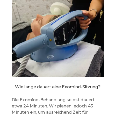
Wie lange dauert eine Exomind-Sitzung?
Die Exomind-Behandlung selbst dauert
etwa 24 Minuten. Wir planen jedoch 45
Minuten ein, um ausreichend Zeit für