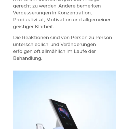
gerecht zu werden. Andere bemerken
Verbesserungen in Konzentration,
Produktivität, Motivation und allgemeiner
geistiger Klarheit.
Die Reaktionen sind von Person zu Person
unterschiedlich, und Veränderungen
erfolgen oft allmählich im Laufe der
Behandlung.