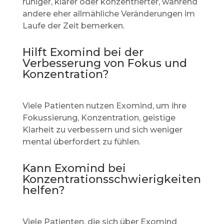
ruhiger, klarer oder konzentrierter, während
andere eher allmähliche Veränderungen im
Laufe der Zeit bemerken.
Hilft Exomind bei der
Verbesserung von Fokus und
Konzentration?
Viele Patienten nutzen Exomind, um ihre
Fokussierung, Konzentration, geistige
Klarheit zu verbessern und sich weniger
mental überfordert zu fühlen.
Kann Exomind bei
Konzentrationsschwierigkeiten
helfen?
Viele Patienten, die sich über Exomind