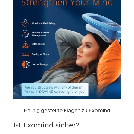
Häufig gestellte Fragen zu Exomind
Ist Exomind sicher?