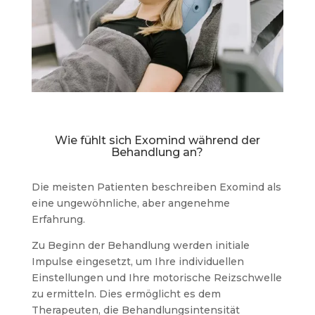
Wie fühlt sich Exomind während der
Behandlung an?
Die meisten Patienten beschreiben Exomind als
eine ungewöhnliche, aber angenehme
Erfahrung.
Zu Beginn der Behandlung werden initiale
Impulse eingesetzt, um Ihre individuellen
Einstellungen und Ihre motorische Reizschwelle
zu ermitteln. Dies ermöglicht es dem
Therapeuten, die Behandlungsintensität