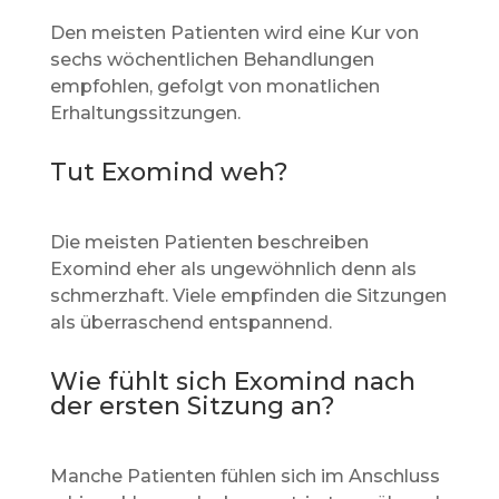
Den meisten Patienten wird eine Kur von
sechs wöchentlichen Behandlungen
empfohlen, gefolgt von monatlichen
Erhaltungssitzungen.
Tut Exomind weh?
Die meisten Patienten beschreiben
Exomind eher als ungewöhnlich denn als
schmerzhaft. Viele empfinden die Sitzungen
als überraschend entspannend.
Wie fühlt sich Exomind nach
der ersten Sitzung an?
Manche Patienten fühlen sich im Anschluss