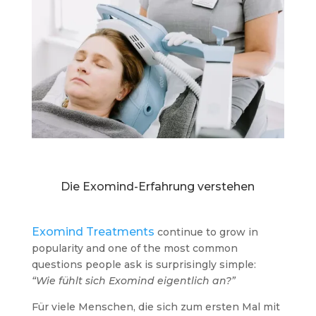
Die Exomind-Erfahrung verstehen
Exomind Treatments
continue to grow in
popularity and one of the most common
questions people ask is surprisingly simple:
“Wie fühlt sich Exomind eigentlich an?”
Für viele Menschen, die sich zum ersten Mal mit