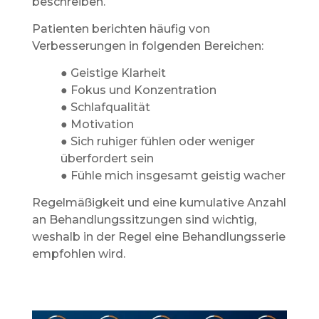
beschreiben.
Patienten berichten häufig von
Verbesserungen in folgenden Bereichen:
● Geistige Klarheit
● Fokus und Konzentration
● Schlafqualität
● Motivation
● Sich ruhiger fühlen oder weniger
überfordert sein
● Fühle mich insgesamt geistig wacher
Regelmäßigkeit und eine kumulative Anzahl
an Behandlungssitzungen sind wichtig,
weshalb in der Regel eine Behandlungsserie
empfohlen wird.