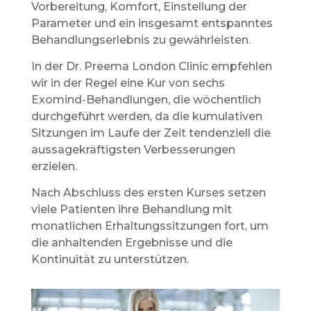
Vorbereitung, Komfort, Einstellung der
Parameter und ein insgesamt entspanntes
Behandlungserlebnis zu gewährleisten.
In der Dr. Preema London Clinic empfehlen
wir in der Regel eine Kur von sechs
Exomind-Behandlungen, die wöchentlich
durchgeführt werden, da die kumulativen
Sitzungen im Laufe der Zeit tendenziell die
aussagekräftigsten Verbesserungen
erzielen.
Nach Abschluss des ersten Kurses setzen
viele Patienten ihre Behandlung mit
monatlichen Erhaltungssitzungen fort, um
die anhaltenden Ergebnisse und die
Kontinuität zu unterstützen.