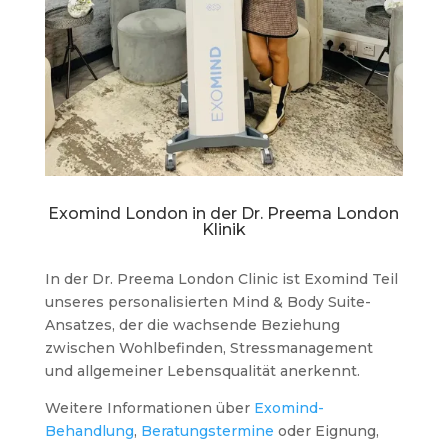
Exomind London in der Dr. Preema London
Klinik
In der Dr. Preema London Clinic ist Exomind Teil
unseres personalisierten Mind & Body Suite-
Ansatzes, der die wachsende Beziehung
zwischen Wohlbefinden, Stressmanagement
und allgemeiner Lebensqualität anerkennt.
Weitere Informationen über
Exomind-
Behandlung
,
Beratungstermine
oder Eignung,