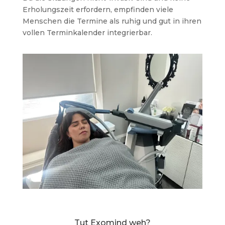
Erholungszeit erfordern, empfinden viele
Menschen die Termine als ruhig und gut in ihren
vollen Terminkalender integrierbar.
Tut Exomind weh?