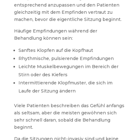
entsprechend anzupassen und den Patienten
gleichzeitig mit dem Empfinden vertraut zu
machen, bevor die eigentliche Sitzung beginnt.
Häufige Empfindungen während der
Behandlung können sein:
Sanftes Klopfen auf die Kopfhaut
Rhythmische, pulsierende Empfindungen
Leichte Muskelbewegungen im Bereich der
Stirn oder des Kiefers
Intermittierende Klopfmuster, die sich im
Laufe der Sitzung ändern
Viele Patienten beschreiben das Gefühl anfangs
als seltsam, aber die meisten gewöhnen sich
sehr schnell daran, sobald die Behandlung
beginnt.
Da die Sitzungen nicht-invasiv sind und keine