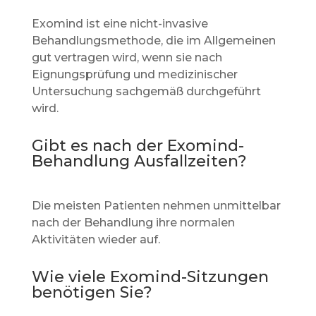
Exomind ist eine nicht-invasive
Behandlungsmethode, die im Allgemeinen
gut vertragen wird, wenn sie nach
Eignungsprüfung und medizinischer
Untersuchung sachgemäß durchgeführt
wird.
Gibt es nach der Exomind-
Behandlung Ausfallzeiten?
Die meisten Patienten nehmen unmittelbar
nach der Behandlung ihre normalen
Aktivitäten wieder auf.
Wie viele Exomind-Sitzungen
benötigen Sie?