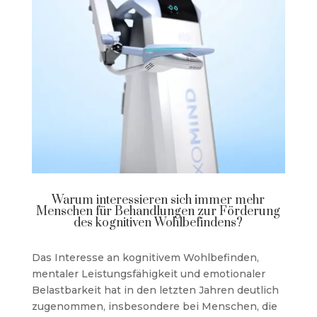
Warum interessieren sich immer mehr
Menschen für Behandlungen zur Förderung
des kognitiven Wohlbefindens?
Das Interesse an kognitivem Wohlbefinden,
mentaler Leistungsfähigkeit und emotionaler
Belastbarkeit hat in den letzten Jahren deutlich
zugenommen, insbesondere bei Menschen, die