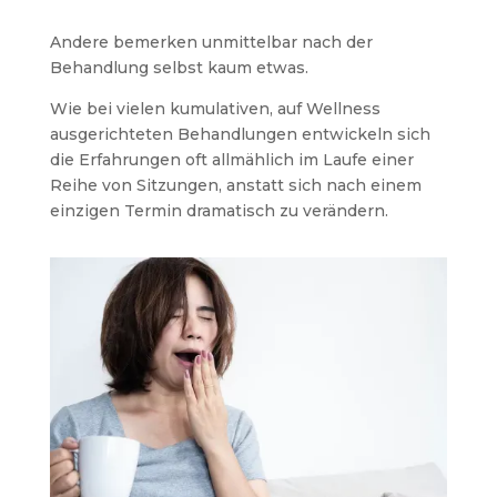
Andere bemerken unmittelbar nach der
Behandlung selbst kaum etwas.
Wie bei vielen kumulativen, auf Wellness
ausgerichteten Behandlungen entwickeln sich
die Erfahrungen oft allmählich im Laufe einer
Reihe von Sitzungen, anstatt sich nach einem
einzigen Termin dramatisch zu verändern.