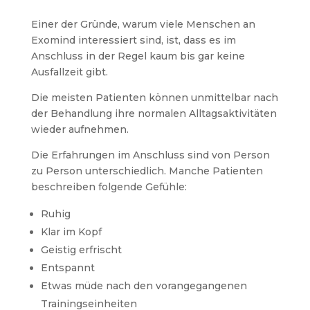
Einer der Gründe, warum viele Menschen an
Exomind interessiert sind, ist, dass es im
Anschluss in der Regel kaum bis gar keine
Ausfallzeit gibt.
Die meisten Patienten können unmittelbar nach
der Behandlung ihre normalen Alltagsaktivitäten
wieder aufnehmen.
Die Erfahrungen im Anschluss sind von Person
zu Person unterschiedlich. Manche Patienten
beschreiben folgende Gefühle:
Ruhig
Klar im Kopf
Geistig erfrischt
Entspannt
Etwas müde nach den vorangegangenen
Trainingseinheiten