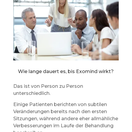
Wie lange dauert es, bis Exomind wirkt?
Das ist von Person zu Person
unterschiedlich.
Einige Patienten berichten von subtilen
Veränderungen bereits nach den ersten
Sitzungen, während andere eher allmähliche
Verbesserungen im Laufe der Behandlung