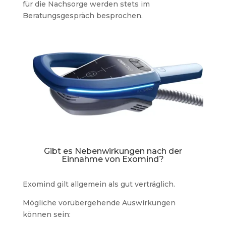
für die Nachsorge werden stets im
Beratungsgespräch besprochen.
Gibt es Nebenwirkungen nach der
Einnahme von Exomind?
Exomind gilt allgemein als gut verträglich.
Mögliche vorübergehende Auswirkungen
können sein: