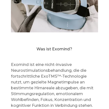
Was ist Exomind?
Exomind ist eine nicht-invasive
Neurostimulationsbehandlung, die die
fortschrittliche ExoTMS™-Technologie
nutzt, um gezielte Magnetimpulse an
bestimmte Hirnareale abzugeben, die mit
Stimmungsregulation, emotionalem
Wohlbefinden, Fokus, Konzentration und
kognitiver Funktion in Verbindung stehen.