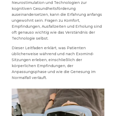
Neurostimulation und Technologien zur
kognitiven Gesundheitsförderung
auseinandersetzen, kann die Erfahrung anfangs
ungewohnt sein. Fragen zu Komfort,
Empfindungen, Ausfallzeiten und Erholung sind
oft genauso wichtig wie das Verständnis der
Technologie selbst.
Dieser Leitfaden erklärt, was Patienten
üblicherweise während und nach Exomind-
Sitzungen erleben, einschließlich der
körperlichen Empfindungen, der
Anpassungsphase und wie die Genesung im
Normalfall verläuft.