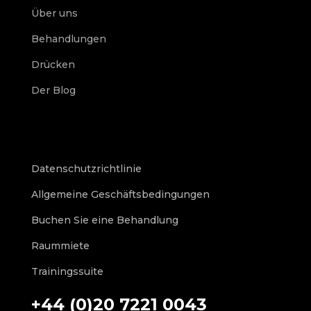
Über uns
Behandlungen
Drücken
Der Blog
Datenschutzrichtlinie
Allgemeine Geschäftsbedingungen
Buchen Sie eine Behandlung
Raummiete
Trainingssuite
+44 (0)20 7221 0043