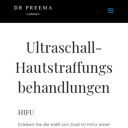
Ultraschall-
Hautstraffungs
behandlungen
HIFU
Erleben Sie die Kraft von Dual Hi HIFU, einer