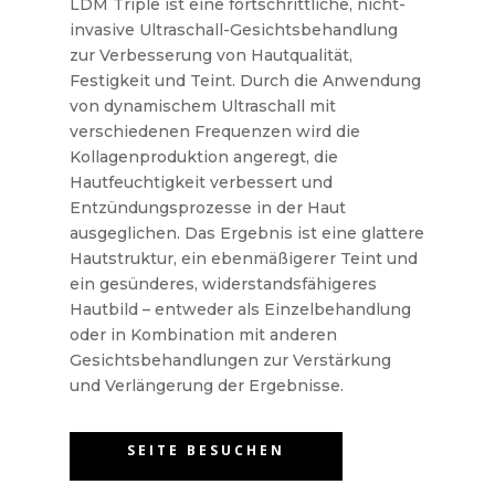
LDM Triple ist eine fortschrittliche, nicht-
invasive Ultraschall-Gesichtsbehandlung
zur Verbesserung von Hautqualität,
Festigkeit und Teint. Durch die Anwendung
von dynamischem Ultraschall mit
verschiedenen Frequenzen wird die
Kollagenproduktion angeregt, die
Hautfeuchtigkeit verbessert und
Entzündungsprozesse in der Haut
ausgeglichen. Das Ergebnis ist eine glattere
Hautstruktur, ein ebenmäßigerer Teint und
ein gesünderes, widerstandsfähigeres
Hautbild – entweder als Einzelbehandlung
oder in Kombination mit anderen
Gesichtsbehandlungen zur Verstärkung
und Verlängerung der Ergebnisse.
SEITE BESUCHEN