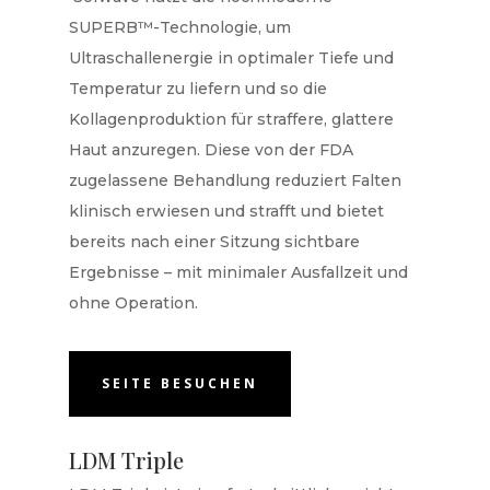
SUPERB™-Technologie, um
Ultraschallenergie in optimaler Tiefe und
Temperatur zu liefern und so die
Kollagenproduktion für straffere, glattere
Haut anzuregen. Diese von der FDA
zugelassene Behandlung reduziert Falten
klinisch erwiesen und strafft und bietet
bereits nach einer Sitzung sichtbare
Ergebnisse – mit minimaler Ausfallzeit und
ohne Operation.
SEITE BESUCHEN
LDM Triple