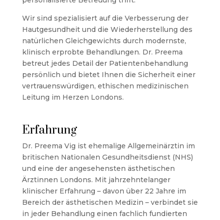
Wir sind spezialisiert auf die Verbesserung der
Hautgesundheit und die Wiederherstellung des
natürlichen Gleichgewichts durch modernste,
klinisch erprobte Behandlungen. Dr. Preema
betreut jedes Detail der Patientenbehandlung
persönlich und bietet Ihnen die Sicherheit einer
vertrauenswürdigen, ethischen medizinischen
Leitung im Herzen Londons.
Erfahrung
Dr. Preema Vig ist ehemalige Allgemeinärztin im
britischen Nationalen Gesundheitsdienst (NHS)
und eine der angesehensten ästhetischen
Ärztinnen Londons. Mit jahrzehntelanger
klinischer Erfahrung – davon über 22 Jahre im
Bereich der ästhetischen Medizin – verbindet sie
in jeder Behandlung einen fachlich fundierten