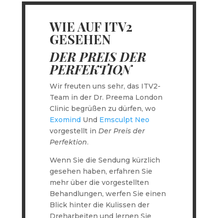
WIE AUF ITV2
GESEHEN
DER PREIS DER
PERFEKTION
Wir freuten uns sehr, das ITV2-
Team in der Dr. Preema London
Clinic begrüßen zu dürfen, wo
Exomind
Und
Emsculpt Neo
vorgestellt in
Der Preis der
Perfektion
.
Wenn Sie die Sendung kürzlich
gesehen haben, erfahren Sie
mehr über die vorgestellten
Behandlungen, werfen Sie einen
Blick hinter die Kulissen der
Dreharbeiten und lernen Sie