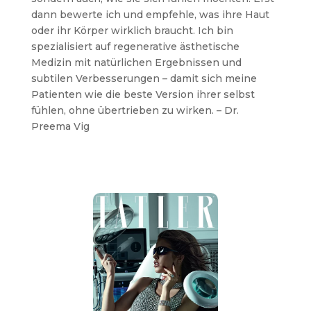
dann bewerte ich und empfehle, was ihre Haut
oder ihr Körper wirklich braucht. Ich bin
spezialisiert auf regenerative ästhetische
Medizin mit natürlichen Ergebnissen und
subtilen Verbesserungen – damit sich meine
Patienten wie die beste Version ihrer selbst
fühlen, ohne übertrieben zu wirken. – Dr.
Preema Vig