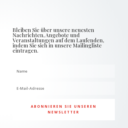
Bleiben Sie über unsere neuesten
Nachrichten, Angebote und
Veranstaltungen auf dem Laufenden,
indem Sie sich in unsere Mailingliste
eintragen.
ABONNIEREN SIE UNSEREN
NEWSLETTER