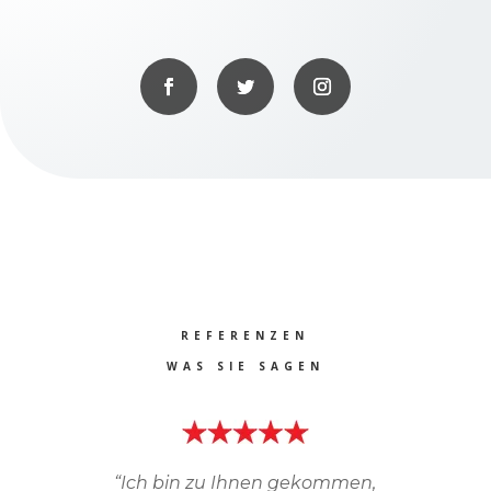
REFERENZEN
WAS SIE SAGEN
“
Ich bin zu Ihnen gekommen,