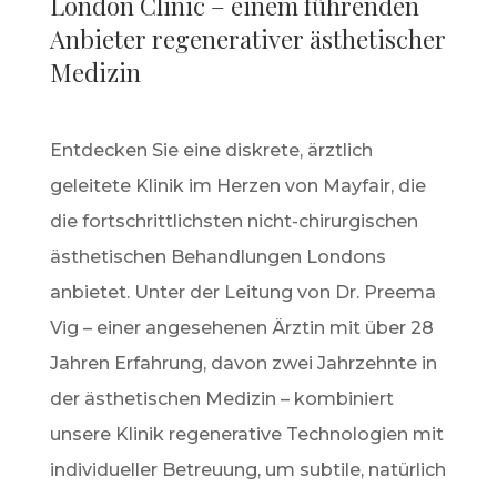
London Clinic – einem führenden
Anbieter regenerativer ästhetischer
Medizin
Entdecken Sie eine diskrete, ärztlich
geleitete Klinik im Herzen von Mayfair, die
die fortschrittlichsten nicht-chirurgischen
ästhetischen Behandlungen Londons
anbietet. Unter der Leitung von Dr. Preema
Vig – einer angesehenen Ärztin mit über 28
Jahren Erfahrung, davon zwei Jahrzehnte in
der ästhetischen Medizin – kombiniert
unsere Klinik regenerative Technologien mit
individueller Betreuung, um subtile, natürlich