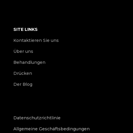
SITE LINKS
Kontaktieren Sie uns
Über uns
Behandlungen
Drücken
Der Blog
Datenschutzrichtlinie
Allgemeine Geschäftsbedingungen