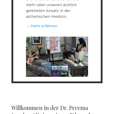
mehr über unseren ärztlich
geleiteten Ansatz in der
ästhetischen Medizin.
→ Mehr erfahren
Willkommen in der Dr. Preema