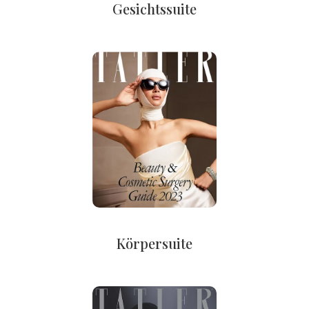
Gesichtssuite
Körpersuite