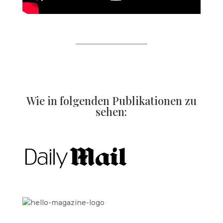
Wie in folgenden Publikationen zu
sehen: