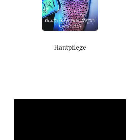
Hautpflege