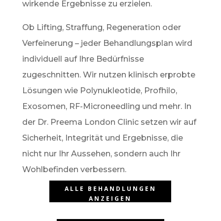
wirkende Ergebnisse zu erzielen.
Ob Lifting, Straffung, Regeneration oder
Verfeinerung – jeder Behandlungsplan wird
individuell auf Ihre Bedürfnisse
zugeschnitten. Wir nutzen klinisch erprobte
Lösungen wie Polynukleotide, Profhilo,
Exosomen, RF-Microneedling und mehr. In
der Dr. Preema London Clinic setzen wir auf
Sicherheit, Integrität und Ergebnisse, die
nicht nur Ihr Aussehen, sondern auch Ihr
Wohlbefinden verbessern.
ALLE BEHANDLUNGEN
ANZEIGEN