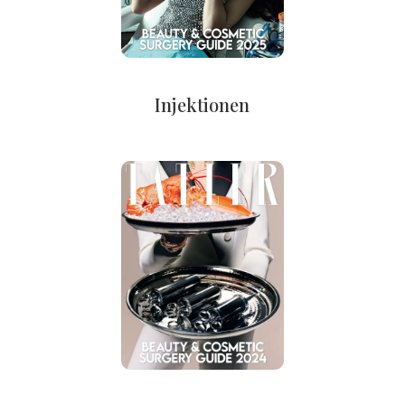
Injektionen