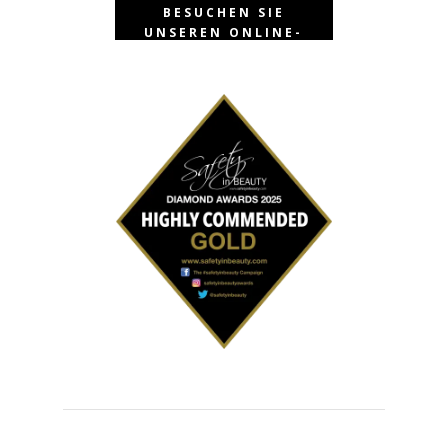
BESUCHEN SIE
UNSEREN ONLINE-
SHOP