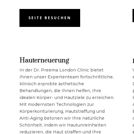
SEITE BESUCHEN
Hauterneuerung
In der Dr. Preema London Clinic bietet
Ihnen unser Expertenteam fortschrittliche,
klinisch erprobte ästhetische
Behandlungen, die Ihnen helfen, Ihre
idealen Körper- und Hautziele zu erreichen.
Mit modernsten Technologien zur
Körperkonturierung, Hautstraffung und
Anti-Aging betonen wir Ihre natürliche
Schönheit, indem wir Hautunreinheiten
reduzieren, die Haut straffen und Ihre