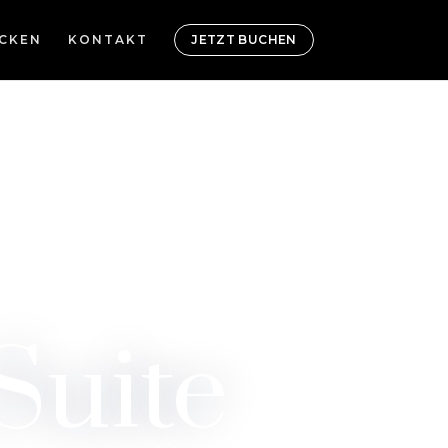
CKEN
KONTAKT
JETZT BUCHEN
Suite