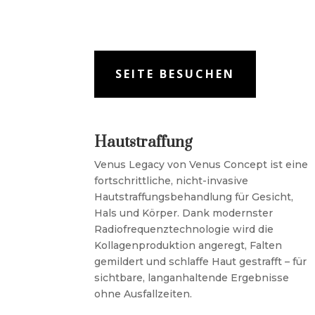
SEITE BESUCHEN
Hautstraffung
Venus Legacy von Venus Concept ist eine
fortschrittliche, nicht-invasive
Hautstraffungsbehandlung für Gesicht,
Hals und Körper. Dank modernster
Radiofrequenztechnologie wird die
Kollagenproduktion angeregt, Falten
gemildert und schlaffe Haut gestrafft – für
sichtbare, langanhaltende Ergebnisse
ohne Ausfallzeiten.