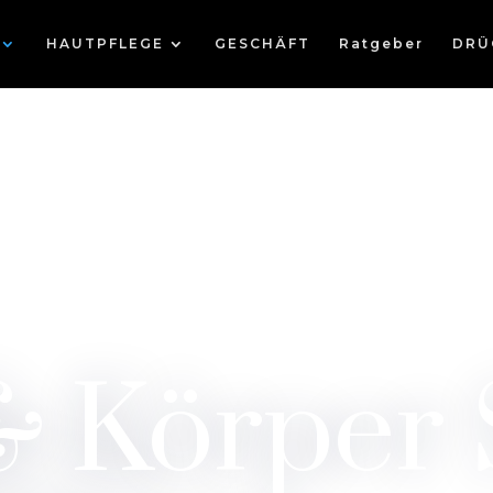
HAUTPFLEGE
GESCHÄFT
Ratgeber
DRÜ
& Körper 