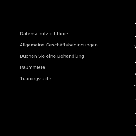
Datenschutzrichtlinie
Allgemeine Geschäftsbedingungen
Buchen Sie eine Behandlung
Raummiete
Trainingssuite