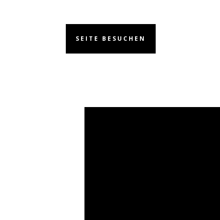
SEITE BESUCHEN