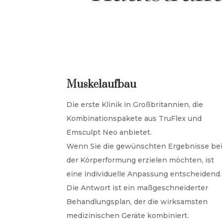
Muskelaufbau
Die erste Klinik in Großbritannien, die
Kombinationspakete aus TruFlex und
Emsculpt Neo anbietet.
Wenn Sie die gewünschten Ergebnisse be
der Körperformung erzielen möchten, ist
eine individuelle Anpassung entscheidend.
Die Antwort ist ein maßgeschneiderter
Behandlungsplan, der die wirksamsten
medizinischen Geräte kombiniert.