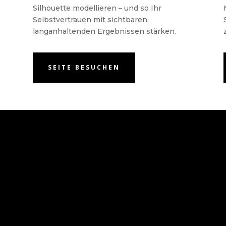
Silhouette modellieren – und so Ihr
Selbstvertrauen mit sichtbaren,
langanhaltenden Ergebnissen stärken.
SEITE BESUCHEN