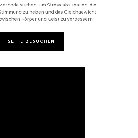
Methode suchen, um Stress abzubauen, die
Stimmung zu heben und das Gleichgewicht
zwischen Körper und Geist zu verbessern.
SEITE BESUCHEN