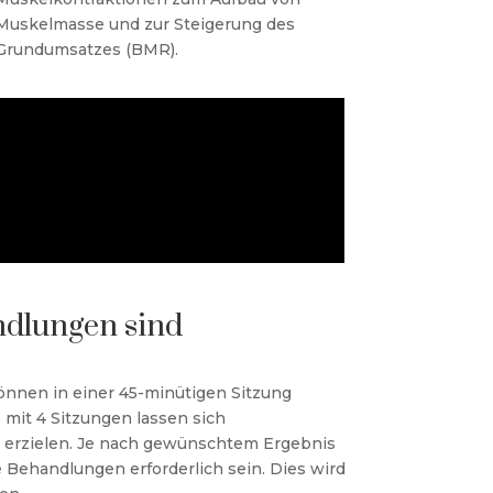
Muskelmasse und zur Steigerung des
Grundumsatzes (BMR).
ndlungen sind
önnen in einer 45-minütigen Sitzung
 mit 4 Sitzungen lassen sich
 erzielen. Je nach gewünschtem Ergebnis
 Behandlungen erforderlich sein. Dies wird