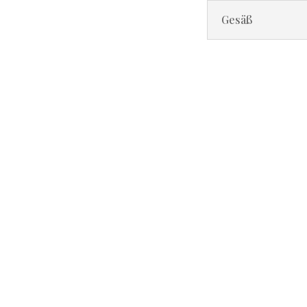
Gesäß