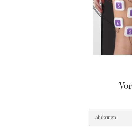
Vor
Abdomen