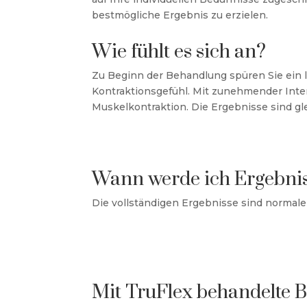
bestmögliche Ergebnis zu erzielen.
Wie fühlt es sich an?
Zu Beginn der Behandlung spüren Sie ein 
Kontraktionsgefühl. Mit zunehmender Intens
Muskelkontraktion. Die Ergebnisse sind g
Wann werde ich Ergebni
Die vollständigen Ergebnisse sind normal
Mit TruFlex behandelte 