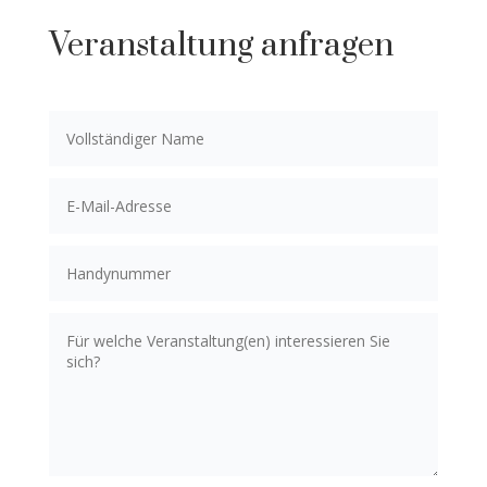
Veranstaltung anfragen