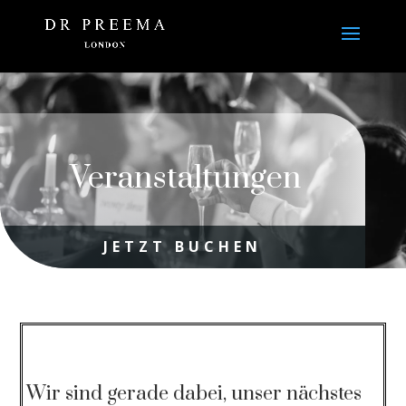
Veranstaltungen
JETZT BUCHEN
Wir sind gerade dabei, unser nächstes