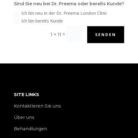
Sind Sie neu bei Dr. Preema oder bereits Kunde?
Ich bin neu in der Dr. Preema London Clinic
Ich bin bereits Kunde
=
1 + 11
SENDEN
SITE LINKS
Kontaktieren Sie uns
Über uns
Behandlungen