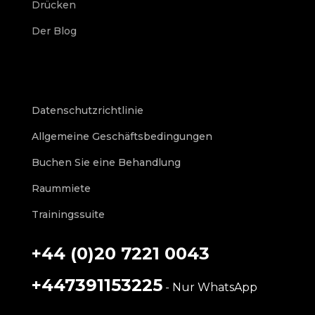
Drücken
Der Blog
Datenschutzrichtlinie
Allgemeine Geschäftsbedingungen
Buchen Sie eine Behandlung
Raummiete
Trainingssuite
+44 (0)20 7221 0043
+447391153225
- Nur WhatsApp