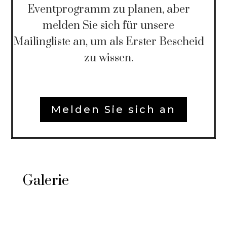
Eventprogramm zu planen
, aber
melden Sie sich für unsere
Mailingliste an, um als Erster Bescheid
zu wissen.
Melden Sie sich an
Galerie