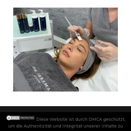
Diese Website ist durch DMCA geschützt,
um die Authentizität und Integrität unserer Inhalte zu