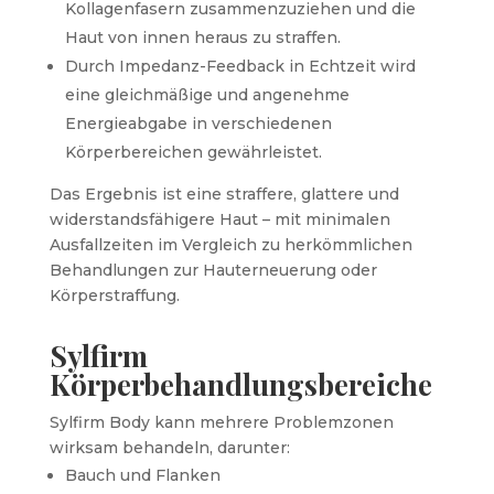
Kollagenfasern zusammenzuziehen und die
Haut von innen heraus zu straffen.
Durch Impedanz-Feedback in Echtzeit wird
eine gleichmäßige und angenehme
Energieabgabe in verschiedenen
Körperbereichen gewährleistet.
Das Ergebnis ist eine straffere, glattere und
widerstandsfähigere Haut – mit minimalen
Ausfallzeiten im Vergleich zu herkömmlichen
Behandlungen zur Hauterneuerung oder
Körperstraffung.
Sylfirm
Körperbehandlungsbereiche
Sylfirm Body kann mehrere Problemzonen
wirksam behandeln, darunter:
Bauch und Flanken