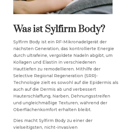
Was ist Sylfirm Body?
Sylfirm Body ist ein RF-Mikronadelgerät der
nächsten Generation, das kontrollierte Energie
durch ultrafeine, vergoldete Nadeln abgibt, um
Kollagen und Elastin in verschiedenen
Hauttiefen zu remodellieren. Mithilfe der
Selective Regional Regeneration (SRR)-
Technologie zielt es sowohl auf die Epidermis als
auch auf die Dermis ab und verbessert
Hauterschlaffung, Narben, Dehnungsstreifen
und ungleichmäßige Texturen, während der
Oberflächenkomfort erhalten bleibt.
Dies macht Sylfirm Body zu einer der
vielseitigsten, nicht-invasiven