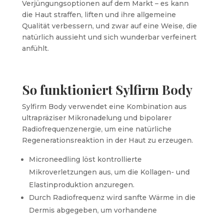
Verjüngungsoptionen auf dem Markt – es kann
die Haut straffen, liften und ihre allgemeine
Qualität verbessern, und zwar auf eine Weise, die
natürlich aussieht und sich wunderbar verfeinert
anfühlt.
So funktioniert Sylfirm Body
Sylfirm Body verwendet eine Kombination aus
ultrapräziser Mikronadelung und bipolarer
Radiofrequenzenergie, um eine natürliche
Regenerationsreaktion in der Haut zu erzeugen.
Microneedling löst kontrollierte
Mikroverletzungen aus, um die Kollagen- und
Elastinproduktion anzuregen.
Durch Radiofrequenz wird sanfte Wärme in die
Dermis abgegeben, um vorhandene