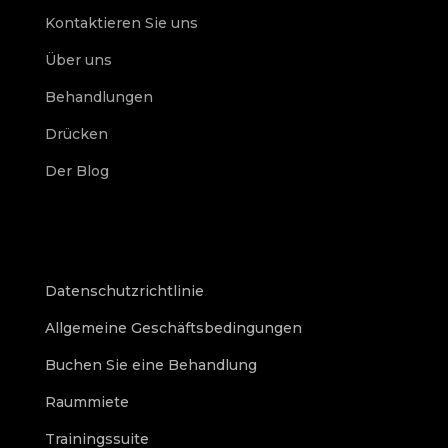
Kontaktieren Sie uns
Über uns
Behandlungen
Drücken
Der Blog
Datenschutzrichtlinie
Allgemeine Geschäftsbedingungen
Buchen Sie eine Behandlung
Raummiete
Trainingssuite