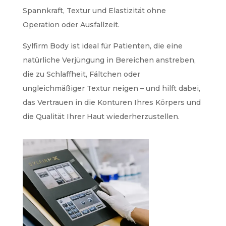
Spannkraft, Textur und Elastizität ohne
Operation oder Ausfallzeit.
Sylfirm Body ist ideal für Patienten, die eine
natürliche Verjüngung in Bereichen anstreben,
die zu Schlaffheit, Fältchen oder
ungleichmäßiger Textur neigen – und hilft dabei,
das Vertrauen in die Konturen Ihres Körpers und
die Qualität Ihrer Haut wiederherzustellen.