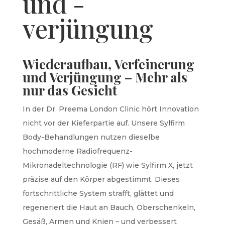
und -
verjüngung
Wiederaufbau, Verfeinerung
und Verjüngung – Mehr als
nur das Gesicht
In der Dr. Preema London Clinic hört Innovation
nicht vor der Kieferpartie auf. Unsere Sylfirm
Body-Behandlungen nutzen dieselbe
hochmoderne Radiofrequenz-
Mikronadeltechnologie (RF) wie Sylfirm X, jetzt
präzise auf den Körper abgestimmt. Dieses
fortschrittliche System strafft, glättet und
regeneriert die Haut an Bauch, Oberschenkeln,
Gesäß, Armen und Knien – und verbessert