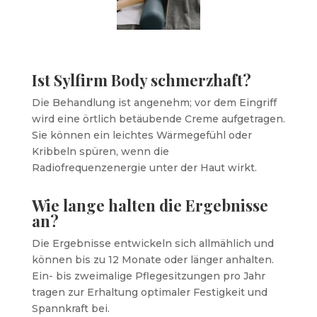
Ist Sylfirm Body schmerzhaft?
Die Behandlung ist angenehm; vor dem Eingriff
wird eine örtlich betäubende Creme aufgetragen.
Sie können ein leichtes Wärmegefühl oder
Kribbeln spüren, wenn die
Radiofrequenzenergie unter der Haut wirkt.
Wie lange halten die Ergebnisse
an?
Die Ergebnisse entwickeln sich allmählich und
können bis zu 12 Monate oder länger anhalten.
Ein- bis zweimalige Pflegesitzungen pro Jahr
tragen zur Erhaltung optimaler Festigkeit und
Spannkraft bei.