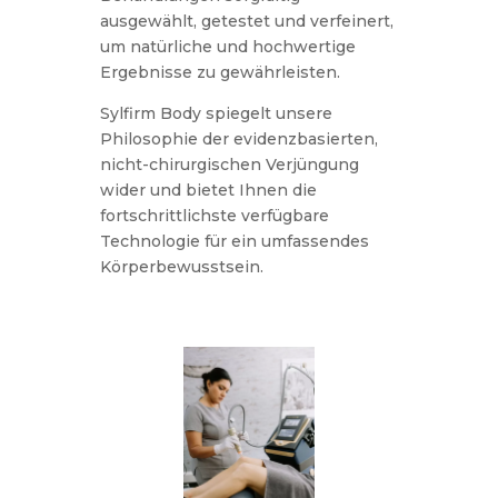
ausgewählt, getestet und verfeinert,
um natürliche und hochwertige
Ergebnisse zu gewährleisten.
Sylfirm Body spiegelt unsere
Philosophie der evidenzbasierten,
nicht-chirurgischen Verjüngung
wider und bietet Ihnen die
fortschrittlichste verfügbare
Technologie für ein umfassendes
Körperbewusstsein.