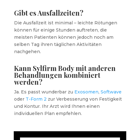
Gibt es Ausfallzeiten?
Die Ausfallzeit ist minimal – leichte Rötungen
können für einige Stunden auftreten, die
meisten Patienten können jedoch noch am
selben Tag ihren täglichen Aktivitäten
nachgehen.
Kann Sylfirm Body mit anderen
Behandlungen kombiniert
werden?
Ja. Es passt wunderbar zu
Exosomen
,
Softwave
oder
T-Form 2
zur Verbesserung von Festigkeit
und Kontur. Ihr Arzt wird Ihnen einen
individuellen Plan empfehlen.