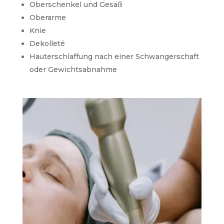
Oberschenkel und Gesäß
Oberarme
Knie
Dekolleté
Hauterschlaffung nach einer Schwangerschaft
oder Gewichtsabnahme