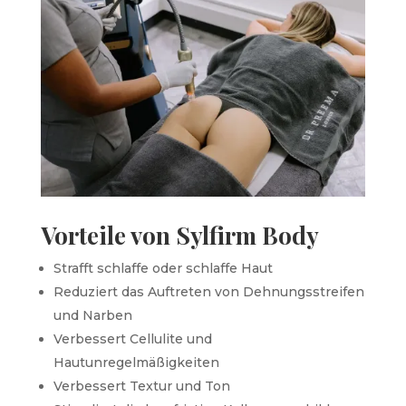
Vorteile von Sylfirm Body
Strafft schlaffe oder schlaffe Haut
Reduziert das Auftreten von Dehnungsstreifen
und Narben
Verbessert Cellulite und
Hautunregelmäßigkeiten
Verbessert Textur und Ton