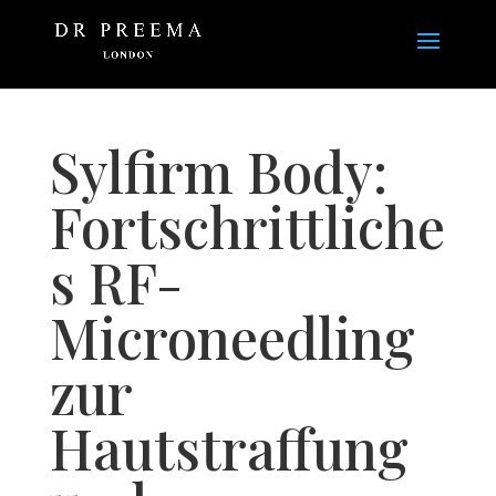
Sylfirm Body:
Fortschrittliche
s RF-
Microneedling
zur
Hautstraffung