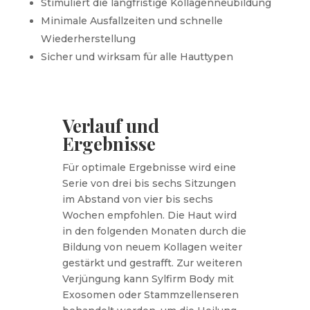
Stimuliert die langfristige Kollagenneubildung
Minimale Ausfallzeiten und schnelle
Wiederherstellung
Sicher und wirksam für alle Hauttypen
Verlauf und
Ergebnisse
Für optimale Ergebnisse wird eine
Serie von drei bis sechs Sitzungen
im Abstand von vier bis sechs
Wochen empfohlen. Die Haut wird
in den folgenden Monaten durch die
Bildung von neuem Kollagen weiter
gestärkt und gestrafft. Zur weiteren
Verjüngung kann Sylfirm Body mit
Exosomen oder Stammzellenseren